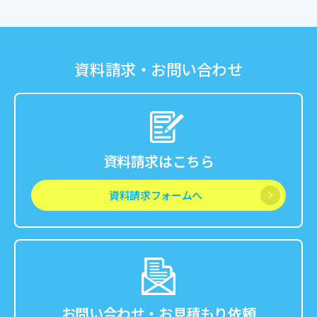
資料請求・お問い合わせ
資料請求はこちら
資料請求フォームへ
お問い合わせ・お見積もり依頼