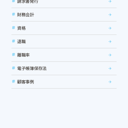
請求書発行
財務会計
資格
退職
離職率
電子帳簿保存法
顧客事例