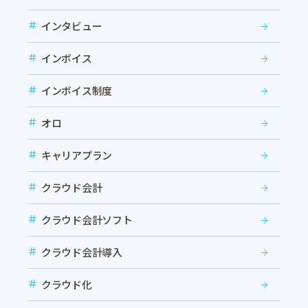
インタビュー
インボイス
インボイス制度
オロ
キャリアプラン
クラウド会計
クラウド会計ソフト
クラウド会計導入
クラウド化