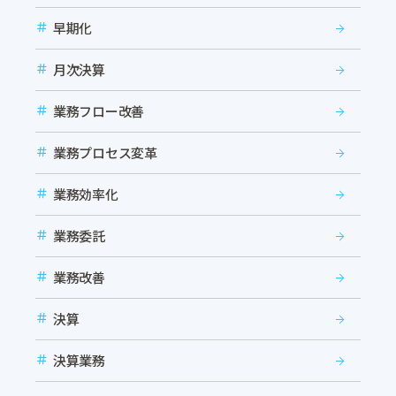
早期化
月次決算
業務フロー改善
業務プロセス変革
業務効率化
業務委託
業務改善
決算
決算業務