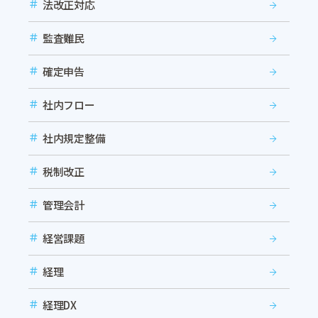
法改正対応
監査難民
確定申告
社内フロー
社内規定整備
税制改正
管理会計
経営課題
経理
経理DX