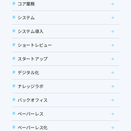
コア業務
システム
システム導入
ショートレビュー
スタートアップ
デジタル化
ナレッジラボ
バックオフィス
ペーパーレス
ペーパーレス化