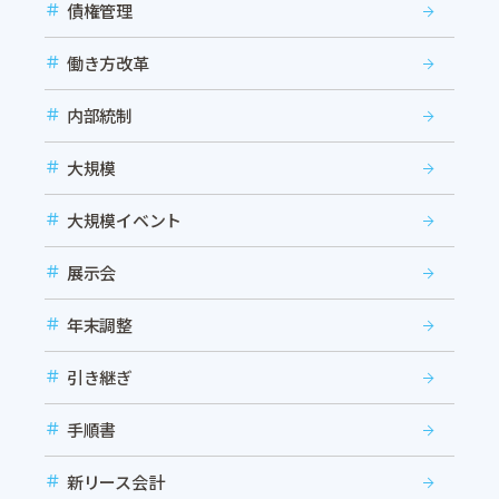
債権管理
働き方改革
内部統制
大規模
大規模イベント
展示会
年末調整
引き継ぎ
手順書
新リース会計