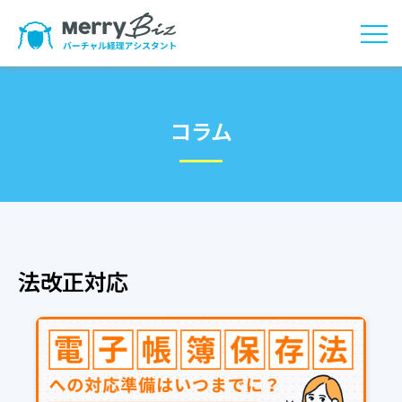
コラム
法改正対応