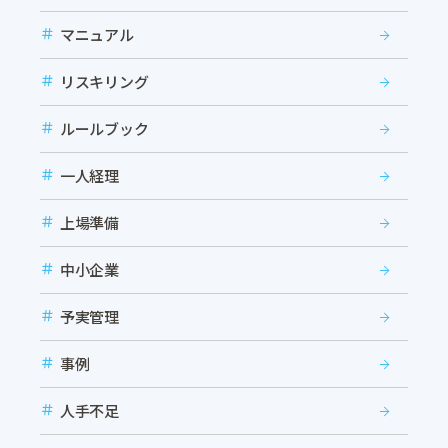
マニュアル
リスキリング
ルールブック
一人経理
上場準備
中小企業
予実管理
事例
人手不足