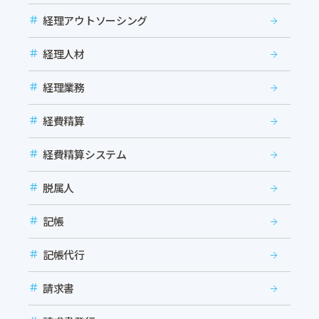
経理アウトソーシング
経理人材
経理業務
経費精算
経費精算システム
脱属人
記帳
記帳代行
請求書