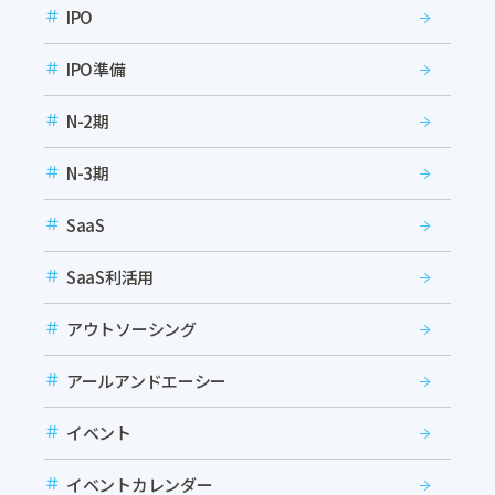
IPO
IPO準備
N-2期
N-3期
SaaS
SaaS利活用
アウトソーシング
アールアンドエーシー
イベント
イベントカレンダー