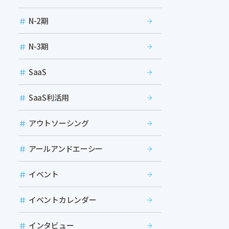
N-2期
N-3期
SaaS
SaaS利活用
アウトソーシング
アールアンドエーシー
イベント
イベントカレンダー
インタビュー