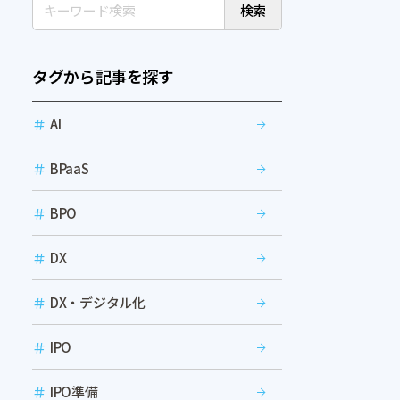
検索
タグから記事を探す
AI
BPaaS
BPO
DX
DX・デジタル化
IPO
IPO準備