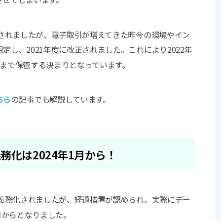
行されましたが、電子取引が増えてきた昨今の環境やイン
し、2021年度に改正されました。これにより2022年
ままで保管する決まりとなっています。
ちら
の記事でも解説しています。
務化は2024年1月から！
が義務化されましたが、経過措置が認められ、実際にデー
月からとなりました。