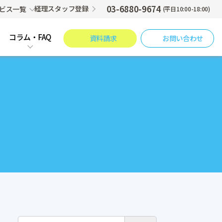
03-6880-9674
経理スタッフ登録
ビス一覧
(平日10:00-18:00)
コラム・FAQ
資料請求
お問い合わせ