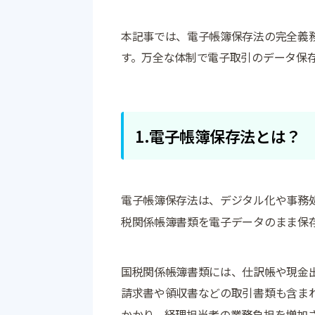
本記事では、電子帳簿保存法の完全義
す。万全な体制で電子取引のデータ保
1.電子帳簿保存法とは？
電子帳簿保存法は、デジタル化や事務
税関係帳簿書類を電子データのまま保
国税関係帳簿書類には、仕訳帳や現金
請求書や領収書などの取引書類も含ま
かかり、経理担当者の業務負担を増加