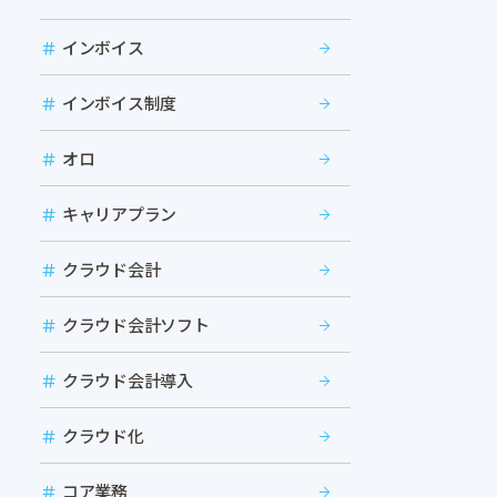
インボイス
インボイス制度
オロ
キャリアプラン
クラウド会計
クラウド会計ソフト
クラウド会計導入
クラウド化
コア業務