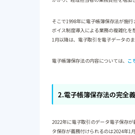
そこで1998年に電子帳簿保存法が施
ボイス制度導入による業務の複雑化を想定
1月以降は、電子取引を電子データの
電子帳簿保存法の内容については、
こ
2.電子帳簿保存法の完全義
2022年に電子取引のデータ電子保存
タ保存が義務付けられるのは2024年1