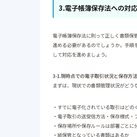
3.電子帳簿保存法への対
電子帳簿保存法に則って正しく書類保
進める必要があるのでしょうか。手順
して対応を進めましょう。
3-1.現時点での電子取引状況と保存方
まずは、現状での書類管理状況がどう
・すでに電子化されている取引はどの
・電子取引の送受信方法・保存様式・
・保存場所や保存ルールは部署ごとに
・紙保管となっている書類はあるか