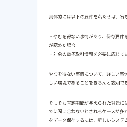
具体的には以下の要件を満たせば、宥
・やむを得ない事情があり、保存要件
が認めた場合
・対象の電子取引情報を必要に応じて
やむを得ない事情について、詳しい事
しい環境であることをきちんと説明で
そもそも宥恕期間が与えられた背景には
でに間に合わないとされるケースが多
をデータ保存するには、新しいシステ