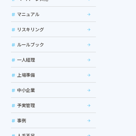
マニュアル
リスキリング
ルールブック
一人経理
上場準備
中小企業
予実管理
事例
人手不足