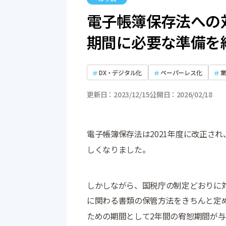
電子帳簿保存法への
期間に必要な準備を
DX・デジタル化
ペーパーレス化
更新日
2023/12/15
公開日
2026/02/18
電子帳簿保存法は2021年度に改正さ
しくなりました。
しかしながら、国税庁の制定どおりに
に関わる書類の保管方法をきちんと定
ための期間として2年間の宥恕期間が