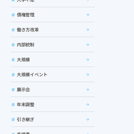
債権管理
働き方改革
内部統制
大規模
大規模イベント
展示会
年末調整
引き継ぎ