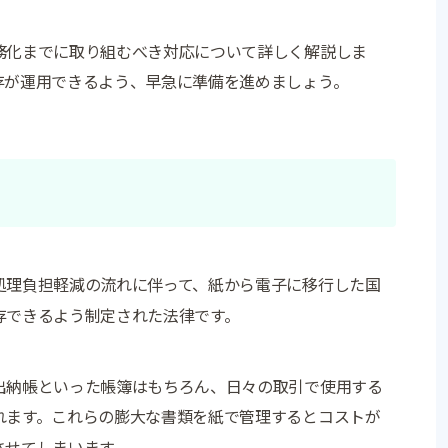
務化までに取り組むべき対応について詳しく解説しま
存が運用できるよう、早急に準備を進めましょう。
処理負担軽減の流れに伴って、紙から電子に移行した国
存できるよう制定された法律です。
出納帳といった帳簿はもちろん、日々の取引で使用する
れます。これらの膨大な書類を紙で管理するとコストが
させてしまいます。