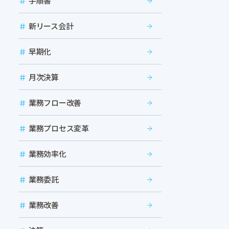
手順書
新リース会計
早期化
月次決算
業務フロー改善
業務プロセス変革
業務効率化
業務委託
業務改善