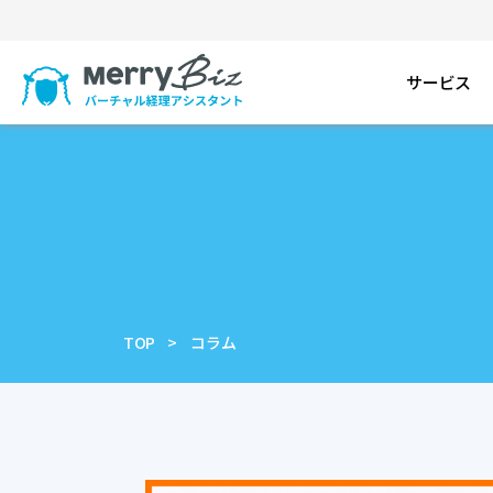
サービス
TOP
コラム