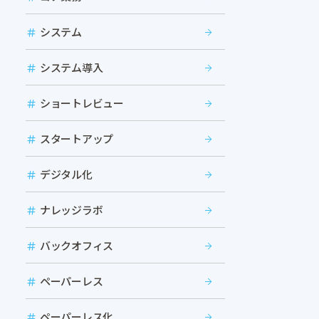
システム
システム導入
ショートレビュー
スタートアップ
デジタル化
ナレッジラボ
バックオフィス
ペーパーレス
ペーパーレス化