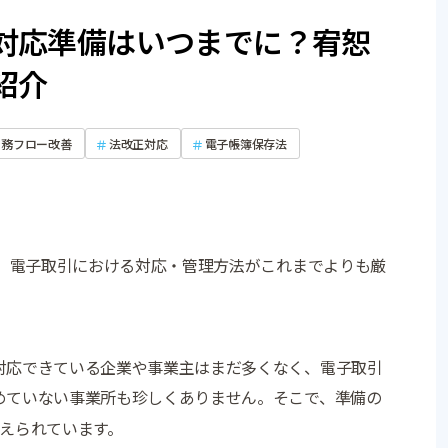
対応準備はいつまでに？宥恕
紹介
業務フロー改善
法改正対応
電子帳簿保存法
れ、電子取引における対応・管理方法がこれまでよりも厳
対応できている企業や事業主はまだ多くなく、電子取引
めていない事業所も珍しくありません。そこで、準備の
与えられています。