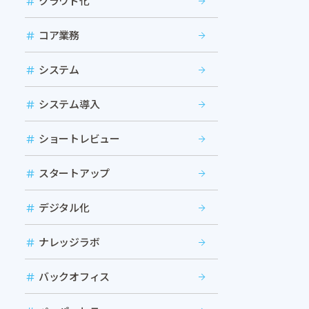
クラウド化
コア業務
システム
システム導入
ショートレビュー
スタートアップ
デジタル化
ナレッジラボ
バックオフィス