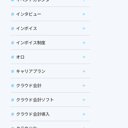
インタビュー
インボイス
インボイス制度
オロ
キャリアプラン
クラウド会計
クラウド会計ソフト
クラウド会計導入