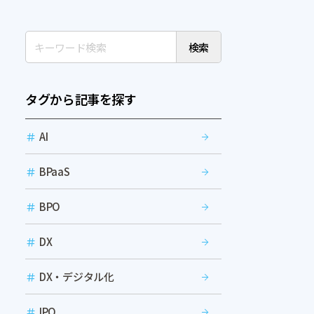
検索
タグから記事を探す
AI
BPaaS
BPO
DX
DX・デジタル化
IPO