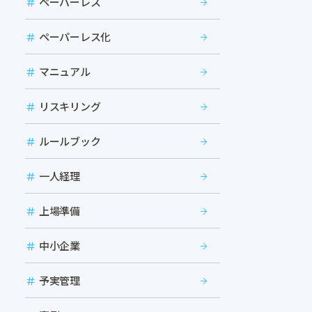
ペーパーレス
ペーパーレス化
マニュアル
リスキリング
ルールブック
一人経理
上場準備
中小企業
予実管理