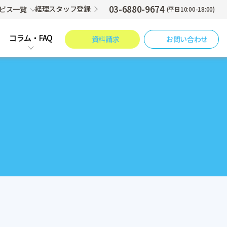
03-6880-9674
経理スタッフ登録
ビス一覧
(平日10:00-18:00)
コラム・FAQ
資料請求
お問い合わせ