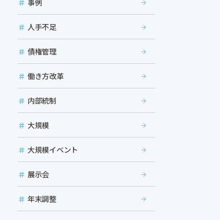
事例
人手不足
債権管理
働き方改革
内部統制
大規模
大規模イベント
展示会
年末調整