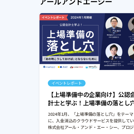
アールアンドエーシー
イベントレポート
【上場準備中の企業向け】公認
計士と学ぶ！上場準備の落とし
2024年1月、「上場準備の落とし穴」をテーマ
に、入金消込のクラウドサービスを提供して
株式会社アール・アンド・エー・シー、プロジ
クト型ビジネスに特化したERPを提供している