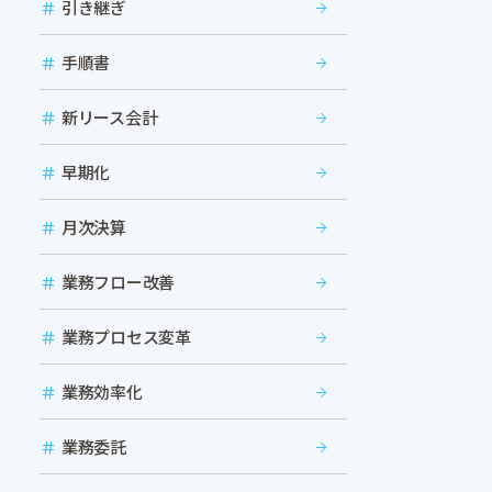
引き継ぎ
手順書
新リース会計
早期化
月次決算
業務フロー改善
業務プロセス変革
業務効率化
業務委託