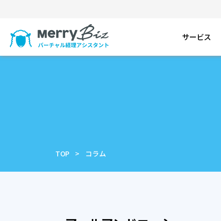
サービス
TOP
コラム