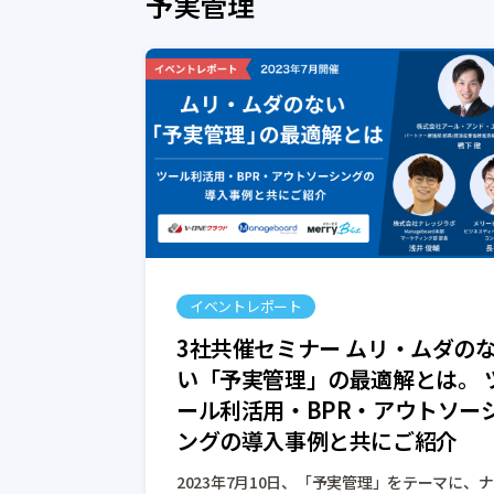
予実管理
イベントレポート
3社共催セミナー ムリ・ムダの
い「予実管理」の最適解とは。 
ール利活用・BPR・アウトソー
ングの導入事例と共にご紹介
2023年7月10日、「予実管理」をテーマに、