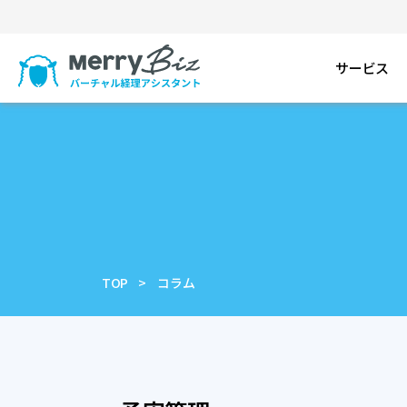
サービス
TOP
コラム