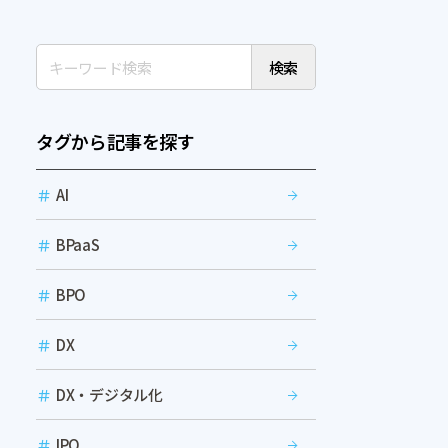
検索
タグから記事を探す
AI
BPaaS
BPO
DX
DX・デジタル化
IPO