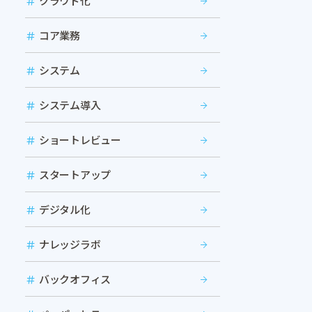
クラウド化
コア業務
システム
システム導入
ショートレビュー
スタートアップ
デジタル化
ナレッジラボ
バックオフィス