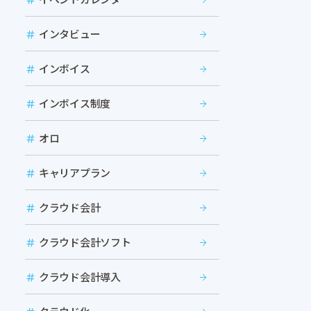
インタビュー
インボイス
インボイス制度
オロ
キャリアプラン
クラウド会計
クラウド会計ソフト
クラウド会計導入