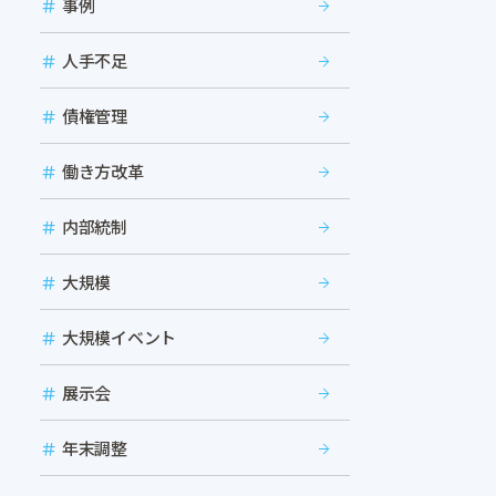
事例
人手不足
債権管理
働き方改革
内部統制
大規模
大規模イベント
展示会
年末調整