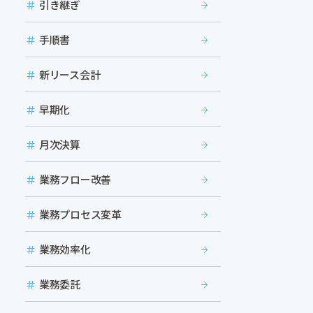
引き継ぎ
手順書
新リース会計
早期化
月次決算
業務フロー改善
業務プロセス変革
業務効率化
業務委託