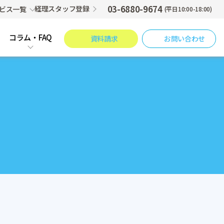
03-6880-9674
経理スタッフ登録
ビス一覧
(平日10:00-18:00)
コラム・FAQ
資料請求
お問い合わせ