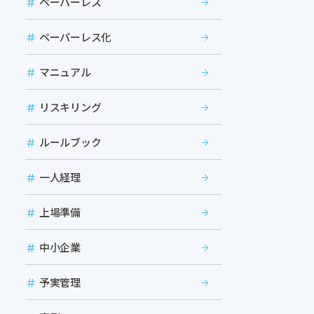
ペーパーレス
ペーパーレス化
マニュアル
リスキリング
ルールブック
一人経理
上場準備
中小企業
予実管理