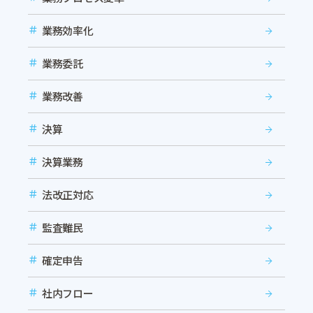
業務効率化
業務委託
業務改善
決算
決算業務
法改正対応
監査難民
確定申告
社内フロー