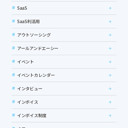
SaaS
SaaS利活用
アウトソーシング
アールアンドエーシー
イベント
イベントカレンダー
インタビュー
インボイス
インボイス制度