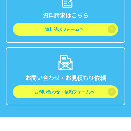
資料請求はこちら
資料請求フォームへ
お問い合わせ・お見積もり依頼
お問い合わせ・依頼フォームへ