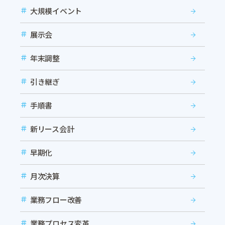
大規模イベント
展示会
年末調整
引き継ぎ
手順書
新リース会計
早期化
月次決算
業務フロー改善
業務プロセス変革