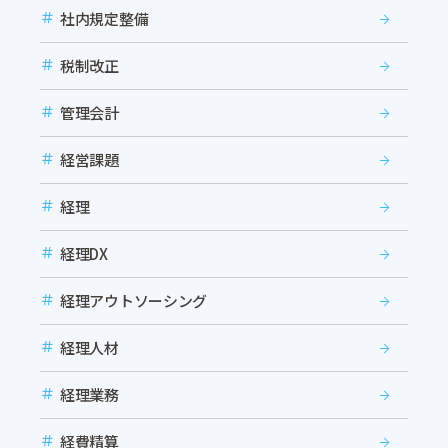
社内規定整備
税制改正
管理会計
経営課題
経理
経理DX
経理アウトソーシング
経理人材
経理業務
経費精算