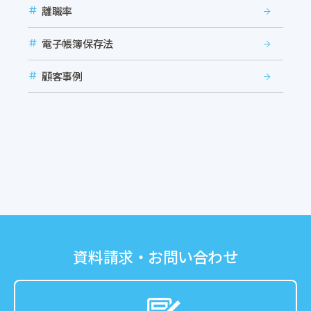
離職率
電子帳簿保存法
顧客事例
資料請求・お問い合わせ