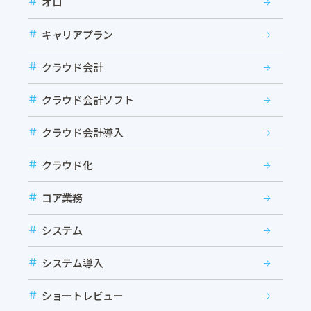
オロ
キャリアプラン
クラウド会計
クラウド会計ソフト
クラウド会計導入
クラウド化
コア業務
システム
システム導入
ショートレビュー