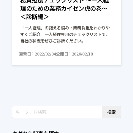
理のための業務カイゼン虎の巻〜
＜診断編＞
「一人経理」の抱える悩み・業務負担をわかりや
すくご紹介。一人経理専用のチェックリストで、
自社の状況をぜひご診断ください。
更新日
2022/02/04
公開日
2026/02/18
検索