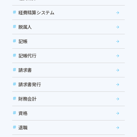
経費精算システム
脱属人
記帳
記帳代行
請求書
請求書発行
財務会計
資格
退職