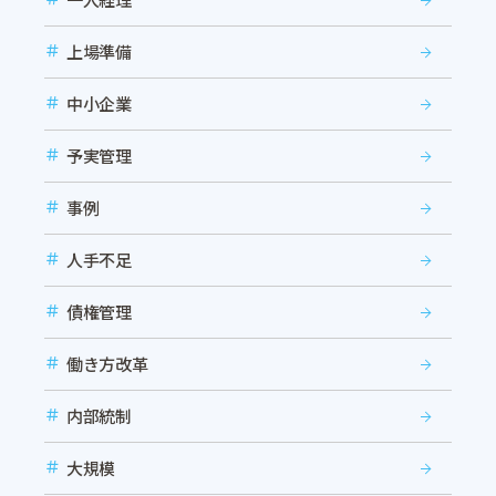
上場準備
中小企業
予実管理
事例
人手不足
債権管理
働き方改革
内部統制
大規模