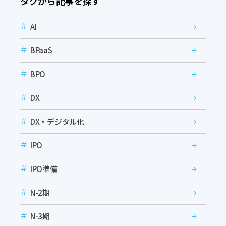
タグから記事を探す
AI
BPaaS
BPO
DX
DX・デジタル化
IPO
IPO準備
N-2期
N-3期