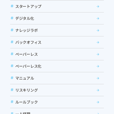
スタートアップ
デジタル化
ナレッジラボ
バックオフィス
ペーパーレス
ペーパーレス化
マニュアル
リスキリング
ルールブック
一人経理