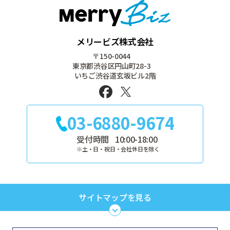
メリービズ株式会社
〒150-0044
東京都渋谷区円山町28-3
いちご渋谷道玄坂ビル2階
03-6880-9674
受付時間
10:00-18:00
※土・日・祝日・会社休日を除く
サイトマップを見る