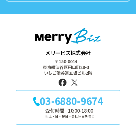
メリービズ株式会社
〒150-0044
東京都渋谷区円山町28-3
いちご渋谷道玄坂ビル2階
03-6880-9674
受付時間
10:00-18:00
※土・日・祝日・会社休日を除く