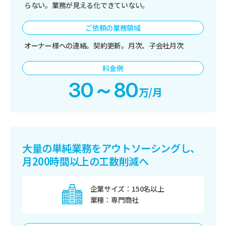
らない。業務が見える化できていない。
ご依頼の業務領域
オーナー様への連絡。契約更新。月次、子会社月次
料金例
30～80
万/月
大量の単純業務をアウトソーシングし、
月200時間以上の工数削減へ
企業サイズ
150名以上
業種
専門商社