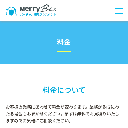
料金
料金について
お客様の業務にあわせて料金が変わります。業務が多岐にわ
たる場合もおまかせください。
まずは無料でお見積りいたし
ますのでお気軽にご相談ください。