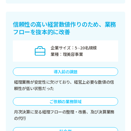
信頼性の高い経営数値作りのため、
業務
フローを抜本的に改善
企業サイズ
5∼20名規模
業種
理美容事業
導入前の課題
経理業務が安定性に欠けており、経営上必要な数値の信
頼性が低い状態だった
ご依頼の業務領域
月次決算に至る経理フローの整理・改善、及び決算業務
の代行