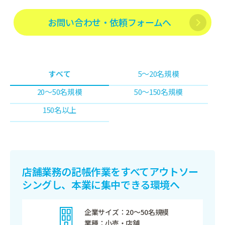
お問い合わせ・依頼フォームへ
すべて
5〜20名規模
20〜50名規模
50〜150名規模
150名以上
店舗業務の記帳作業をすべてアウトソー
シングし、本業に集中できる環境へ
企業サイズ
20～50名規模
業種
小売・店舗