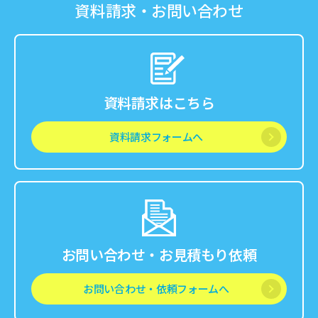
資料請求・お問い合わせ
資料請求はこちら
資料請求フォームへ
お問い合わせ・お見積もり依頼
お問い合わせ・依頼フォームへ