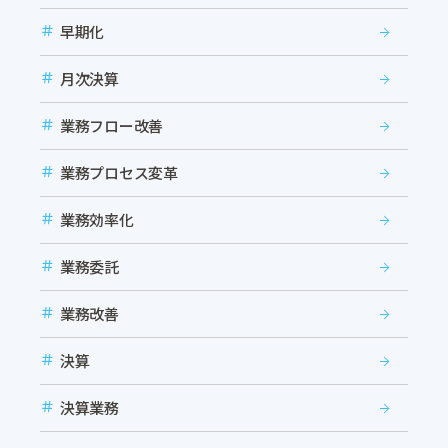
早期化
月次決算
業務フロー改善
業務プロセス変革
業務効率化
業務委託
業務改善
決算
決算業務