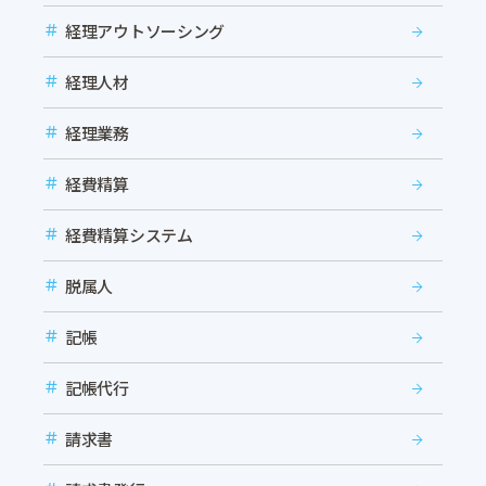
経理アウトソーシング
経理人材
経理業務
経費精算
経費精算システム
脱属人
記帳
記帳代行
請求書