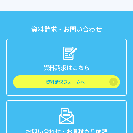
資料請求・お問い合わせ
資料請求はこちら
資料請求フォームへ
お問い合わせ・お見積もり依頼