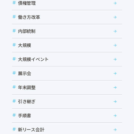
債権管理
働き方改革
内部統制
大規模
大規模イベント
展示会
年末調整
引き継ぎ
手順書
新リース会計