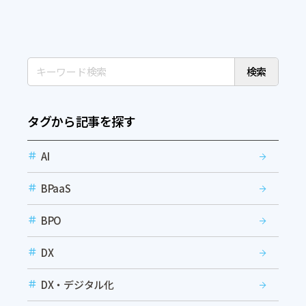
検索
タグから記事を探す
AI
BPaaS
BPO
DX
DX・デジタル化