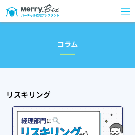
コラム
リスキリング