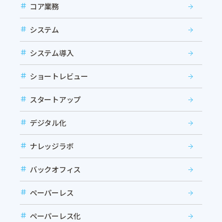
コア業務
システム
システム導入
ショートレビュー
スタートアップ
デジタル化
ナレッジラボ
バックオフィス
ペーパーレス
ペーパーレス化