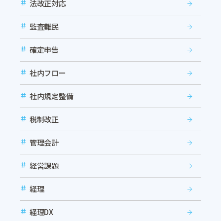
法改正対応
監査難民
確定申告
社内フロー
社内規定整備
税制改正
管理会計
経営課題
経理
経理DX