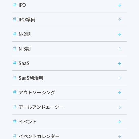
IPO
IPO準備
N-2期
N-3期
SaaS
SaaS利活用
アウトソーシング
アールアンドエーシー
イベント
イベントカレンダー