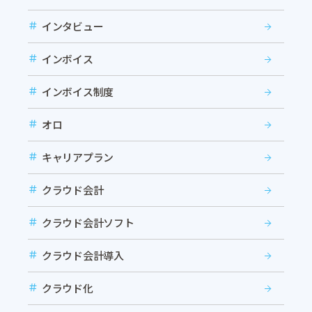
インタビュー
インボイス
インボイス制度
オロ
キャリアプラン
クラウド会計
クラウド会計ソフト
クラウド会計導入
クラウド化