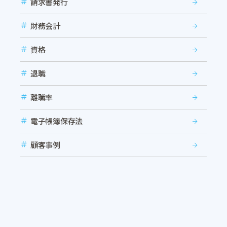
請求書発行
財務会計
資格
退職
離職率
電子帳簿保存法
顧客事例