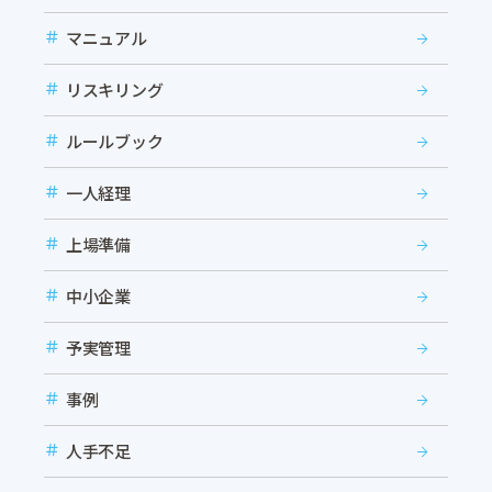
マニュアル
リスキリング
ルールブック
一人経理
上場準備
中小企業
予実管理
事例
人手不足