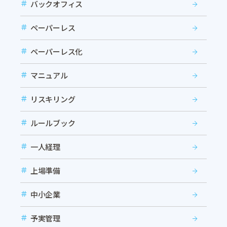
バックオフィス
ペーパーレス
ペーパーレス化
マニュアル
リスキリング
ルールブック
一人経理
上場準備
中小企業
予実管理