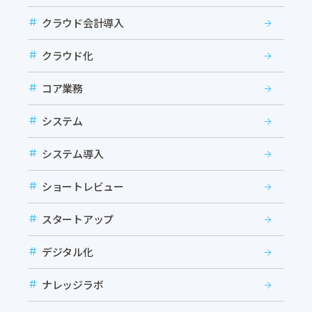
クラウド会計導入
クラウド化
コア業務
システム
システム導入
ショートレビュー
スタートアップ
デジタル化
ナレッジラボ