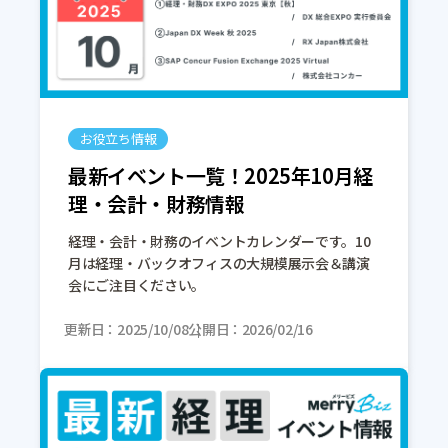
お役立ち情報
最新イベント一覧！2025年10月経
理・会計・財務情報
経理・会計・財務のイベントカレンダーです。10
月は経理・バックオフィスの大規模展示会＆講演
会にご注目ください。
更新日
2025/10/08
公開日
2026/02/16