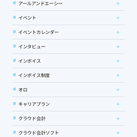
アールアンドエーシー
イベント
イベントカレンダー
インタビュー
インボイス
インボイス制度
オロ
キャリアプラン
クラウド会計
クラウド会計ソフト