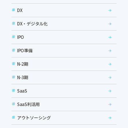
DX
DX・デジタル化
IPO
IPO準備
N-2期
N-3期
SaaS
SaaS利活用
アウトソーシング