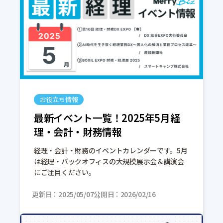
お役立ち情報
最新イベント一覧！2025年5月経
理・会計・財務情報
経理・会計・財務のイベントカレンダーです。5月
は経理・バックオフィスの大規模展示会＆講演会
にご注目ください。
更新日
2025/05/07
公開日
2026/02/16