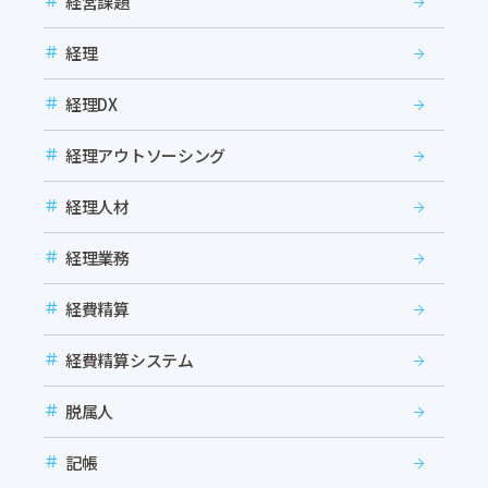
経営課題
経理
経理DX
経理アウトソーシング
経理人材
経理業務
経費精算
経費精算システム
脱属人
記帳