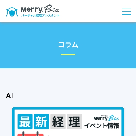
コラム
AI