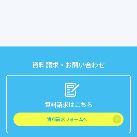
資料請求・お問い合わせ
資料請求はこちら
資料請求フォームへ