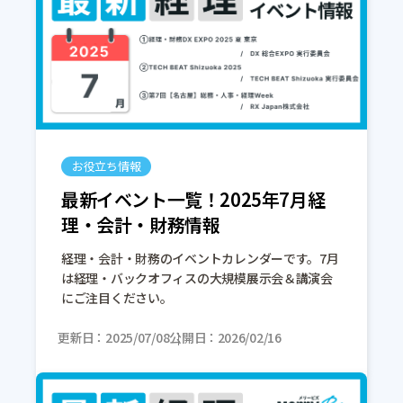
お役立ち情報
最新イベント一覧！2025年7月経
理・会計・財務情報
経理・会計・財務のイベントカレンダーです。7月
は経理・バックオフィスの大規模展示会＆講演会
にご注目ください。
更新日
2025/07/08
公開日
2026/02/16