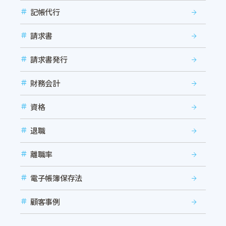
記帳代行
請求書
請求書発行
財務会計
資格
退職
離職率
電子帳簿保存法
顧客事例