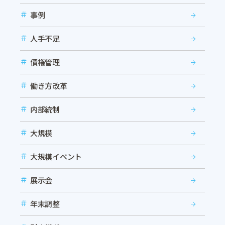
事例
人手不足
債権管理
働き方改革
内部統制
大規模
大規模イベント
展示会
年末調整