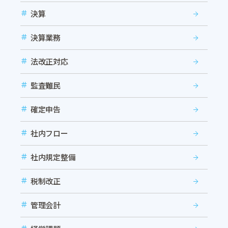
決算
決算業務
法改正対応
監査難民
確定申告
社内フロー
社内規定整備
税制改正
管理会計