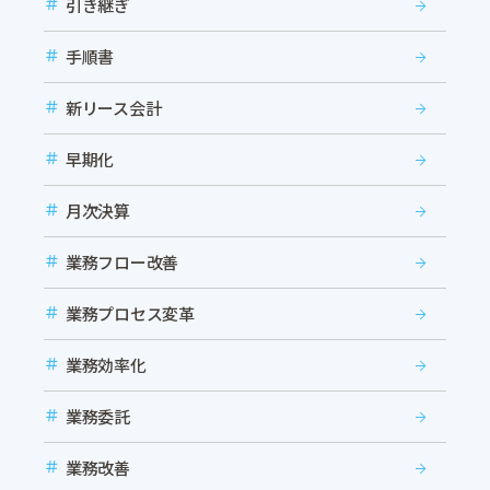
引き継ぎ
手順書
新リース会計
早期化
月次決算
業務フロー改善
業務プロセス変革
業務効率化
業務委託
業務改善