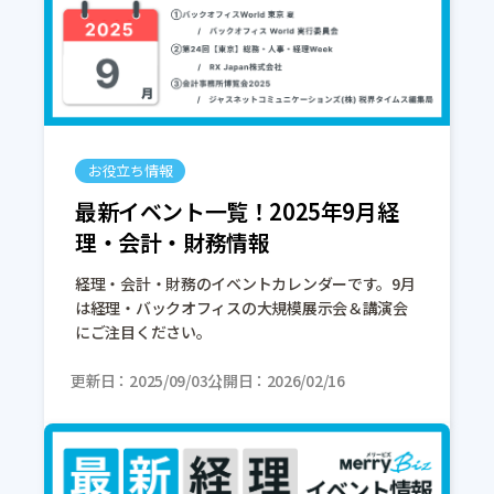
お役立ち情報
最新イベント一覧！2025年9月経
理・会計・財務情報
経理・会計・財務のイベントカレンダーです。9月
は経理・バックオフィスの大規模展示会＆講演会
にご注目ください。
更新日
2025/09/03
公開日
2026/02/16