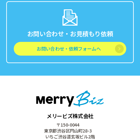
お問い合わせ・お見積もり依頼
お問い合わせ・依頼フォームへ
メリービズ株式会社
〒150-0044
東京都渋谷区円山町28-3
いちご渋谷道玄坂ビル2階