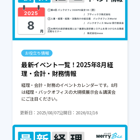
お役立ち情報
最新イベント一覧！2025年8月経
理・会計・財務情報
経理・会計・財務のイベントカレンダーです。8月
は経理・バックオフィスの大規模展示会＆講演会
にご注目ください。
更新日
2025/08/07
公開日
2026/02/16