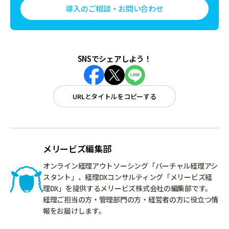
導入のご相談・お問い合わせ
SNSでシェアしよう！
URLとタイトルをコピーする
メリービズ編集部
オンライン経理アウトソーシング「バーチャル経理アシ
スタント」、経理DXコンサルティング「メリービズ経
理DX」を提供するメリービズ株式会社の編集部です。
経理ご担当の方・管理部門の方・経営者の方に役立つ情
報をお届けします。