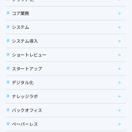
コア業務
システム
システム導入
ショートレビュー
スタートアップ
デジタル化
ナレッジラボ
バックオフィス
ペーパーレス