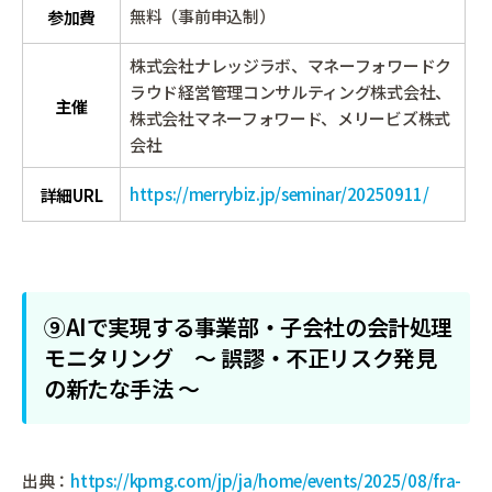
無料（事前申込制）
参加費
株式会社ナレッジラボ、マネーフォワードク
ラウド経営管理コンサルティング株式会社、
主催
株式会社マネーフォワード、メリービズ株式
会社
https://merrybiz.jp/seminar/20250911/
詳細URL
⑨AIで実現する事業部・子会社の会計処理
モニタリング ～ 誤謬・不正リスク発見
の新たな手法 ～
出典：
https://kpmg.com/jp/ja/home/events/2025/08/fra-