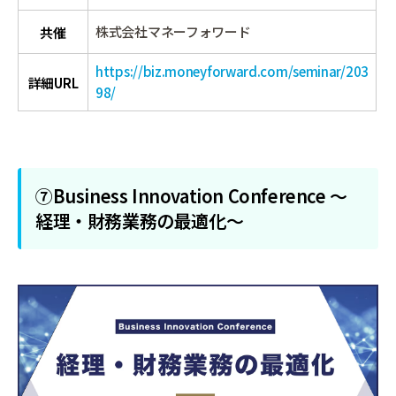
株式会社マネーフォワード
共催
https://biz.moneyforward.com/seminar/203
詳細URL
98/
⑦Business Innovation Conference 〜
経理・財務業務の最適化〜