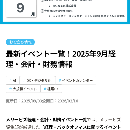
お役立ち情報
最新イベント一覧！2025年9月経
理・会計・財務情報
AI
DX・デジタル化
イベントカレンダー
大規模イベント
経理DX
更新日
2025/09/03
公開日
2026/02/16
メリービズ経理・会計・財務イベント一覧
では、メリービズ
編集部が厳選した
「経理・バックオフィスに関するイベント