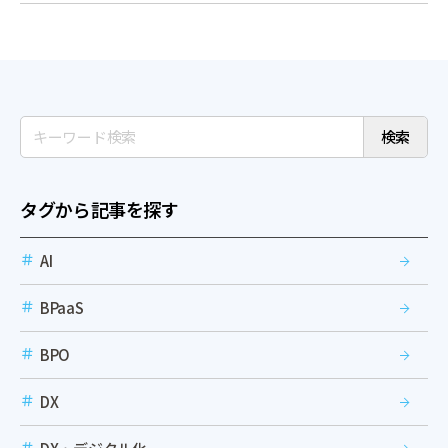
検索
タグから記事を探す
AI
BPaaS
BPO
DX