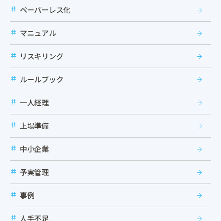
ペーパーレス化
マニュアル
リスキリング
ルールブック
一人経理
上場準備
中小企業
予実管理
事例
人手不足