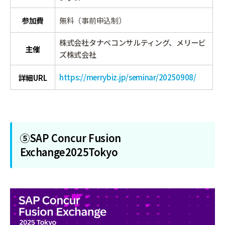
参加費
無料（事前申込制）
株式会社タナベコンサルティング、メリービ
主催
ズ株式会社
https://merrybiz.jp/seminar/20250908/
詳細URL
⑤SAP Concur Fusion
Exchange2025Tokyo