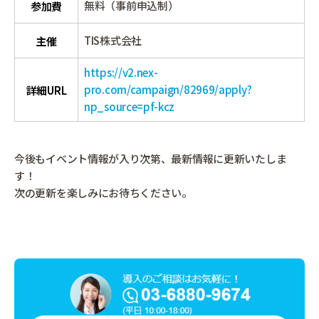
無料（事前申込制）
参加費
TIS株式会社
主催
https://v2.nex-
pro.com/campaign/82969/apply?
詳細URL
np_source=pf-kcz
今後もイベント情報が入り次第、最新情報に更新いたしま
す！
次の更新を楽しみにお待ちください。