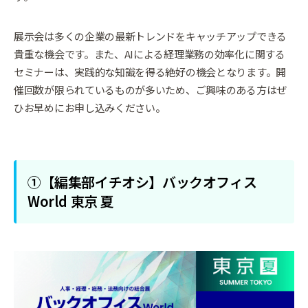
展示会は多くの企業の最新トレンドをキャッチアップできる
貴重な機会です。また、AIによる経理業務の効率化に関する
セミナーは、実践的な知識を得る絶好の機会となります。開
催回数が限られているものが多いため、ご興味のある方はぜ
ひお早めにお申し込みください。
①【編集部イチオシ】バックオフィス
World 東京 夏