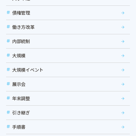
債権管理
働き方改革
内部統制
大規模
大規模イベント
展示会
年末調整
引き継ぎ
手順書