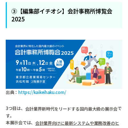
③【編集部イチオシ】会計事務所博覧会
2025
出典：
https://kaikeihaku.com/
3つ目は、
で
会計業界新時代をリードする国内最大級の展示会
す。
本展示会では、
会計業界向けに最新システムや業務改善のヒ