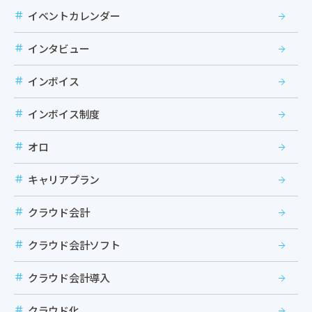
イベントカレンダー
インタビュー
インボイス
インボイス制度
オロ
キャリアプラン
クラウド会計
クラウド会計ソフト
クラウド会計導入
クラウド化