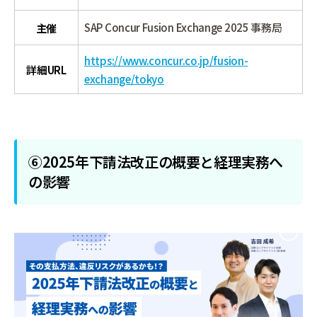
SAP Concur Fusion Exchange 2025 事務局
主催
https://www.concur.co.jp/fusion-
詳細URL
exchange/tokyo
⑥2025年下請法改正の概要と経理実務へ
の影響