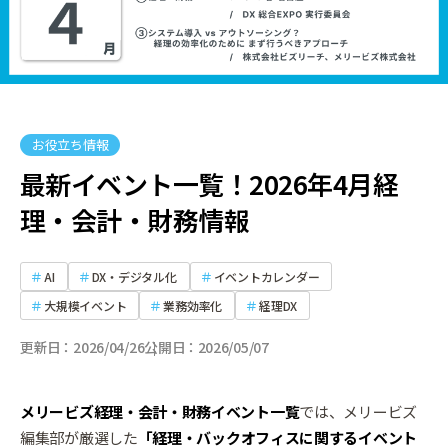
お役立ち情報
最新イベント一覧！2026年4月経
理・会計・財務情報
AI
DX・デジタル化
イベントカレンダー
大規模イベント
業務効率化
経理DX
更新日
2026/04/26
公開日
2026/05/07
メリービズ経理・会計・財務イベント一覧
では、メリービズ
編集部が厳選した
「経理・バックオフィスに関するイベント