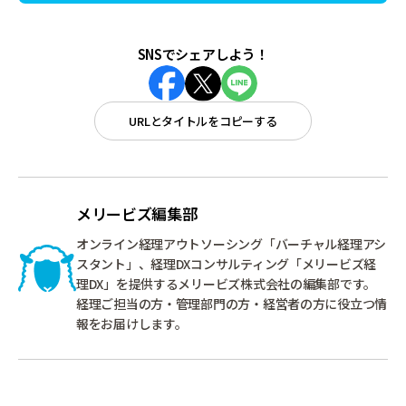
SNSでシェアしよう！
URLとタイトルをコピーする
メリービズ編集部
オンライン経理アウトソーシング「バーチャル経理アシ
スタント」、経理DXコンサルティング「メリービズ経
理DX」を提供するメリービズ株式会社の編集部です。
経理ご担当の方・管理部門の方・経営者の方に役立つ情
報をお届けします。