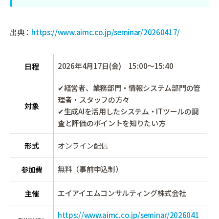
出典：
https://www.aimc.co.jp/seminar/20260417/
2026年4月17日(金) 15:00～15:40
日程
✔経営者、業務部門・情報システム部門の管
理者・スタッフの方々
対象
✔生成AIを活用したシステム・ITツールの調
査と評価のポイントを知りたい方
形式
オンライン配信
無料（事前申込制）
参加費
エイアイエムコンサルティング株式会社
主催
https://www.aimc.co.jp/seminar/2026041