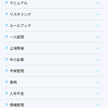
マニュアル
リスキリング
ルールブック
一人経理
上場準備
中小企業
予実管理
事例
人手不足
債権管理