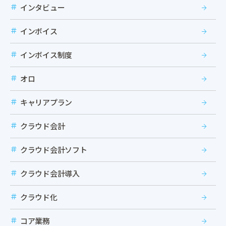
インタビュー
インボイス
インボイス制度
オロ
キャリアプラン
クラウド会計
クラウド会計ソフト
クラウド会計導入
クラウド化
コア業務