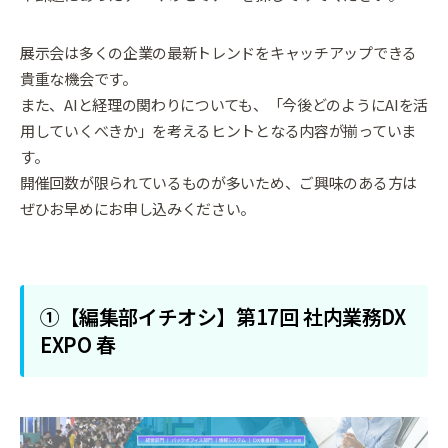
展示会は多くの企業の最新トレンドをキャッチアップできる
貴重な機会です。
また、AIと経理の関わりについても、「今後どのようにAIを活
用していくべきか」を考えるヒントとなる内容が揃っていま
す。
開催回数が限られているものが多いため、ご興味のある方は
ぜひお早めにお申し込みください。
①【編集部イチオシ】第17回 社内業務DX
EXPO 春