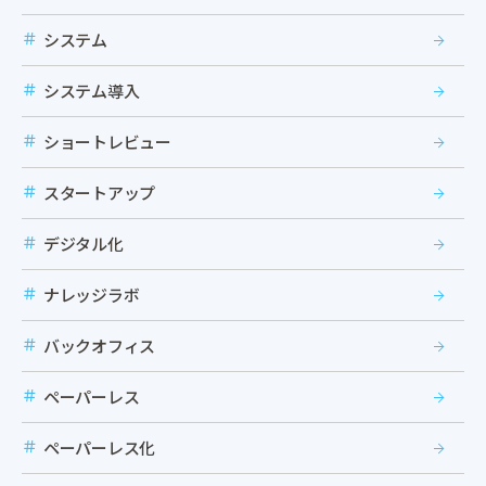
システム
システム導入
ショートレビュー
スタートアップ
デジタル化
ナレッジラボ
バックオフィス
ペーパーレス
ペーパーレス化