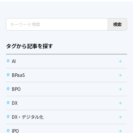
検索
タグから記事を探す
AI
BPaaS
BPO
DX
DX・デジタル化
IPO