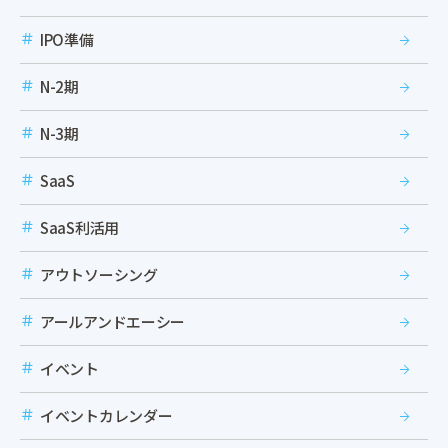
IPO準備
N-2期
N-3期
SaaS
SaaS利活用
アウトソーシング
アールアンドエーシー
イベント
イベントカレンダー