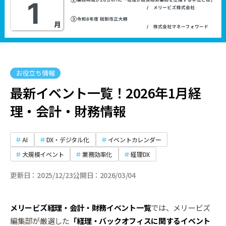
お役立ち情報
最新イベント一覧！2026年1月経
理・会計・財務情報
AI
DX・デジタル化
イベントカレンダー
大規模イベント
業務効率化
経理DX
更新日
2025/12/23
公開日
2026/03/04
メリービズ経理・会計・財務イベント一覧
では、メリービズ
編集部が厳選した
「経理・バックオフィスに関するイベント