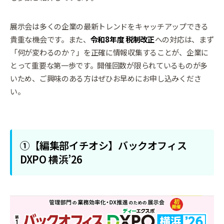
展示会は多くの企業の最新トレンドをキャッチアップできる
貴重な機会です。また、
令和8年度 税制改正
への対応は、まず
「何が変わるのか？」を正確に情報収集することが、企業に
とって重要な第一歩です。開催回数が限られているものが多
いため、ご興味のある方はぜひお早めにお申し込みくださ
い。
①【編集部イチオシ】バックオフィス
DXPO 横浜’26