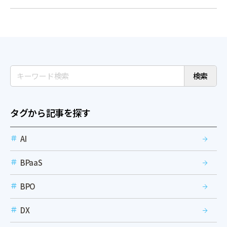
検索
タグから記事を探す
AI
BPaaS
BPO
DX