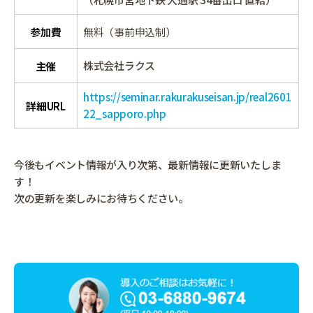
参加費
無料（事前申込制）
株式会社ラクス
主催
https://seminar.rakurakuseisan.jp/real2601
詳細URL
22_sapporo.php
今後もイベント情報が入り次第、最新情報に更新いたしま
す！
次の更新を楽しみにお待ちください。