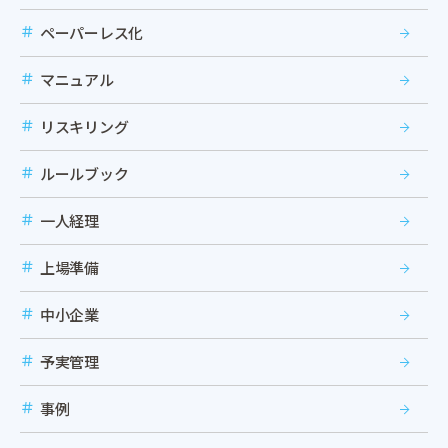
ペーパーレス化
マニュアル
リスキリング
ルールブック
一人経理
上場準備
中小企業
予実管理
事例