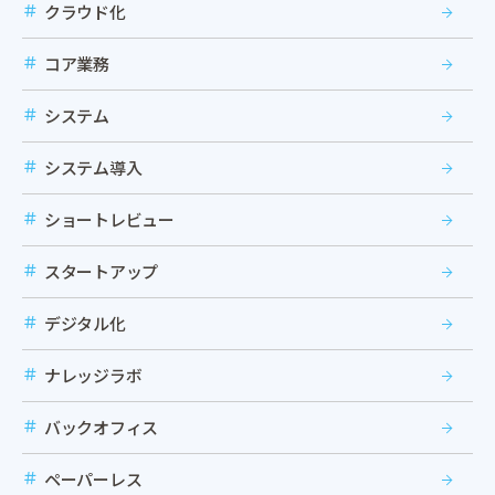
クラウド化
コア業務
システム
システム導入
ショートレビュー
スタートアップ
デジタル化
ナレッジラボ
バックオフィス
ペーパーレス