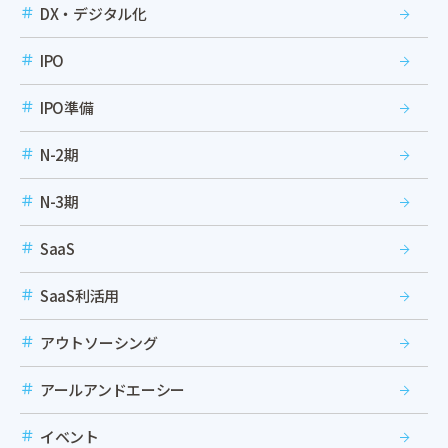
DX・デジタル化
IPO
IPO準備
N-2期
N-3期
SaaS
SaaS利活用
アウトソーシング
アールアンドエーシー
イベント