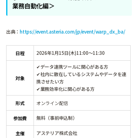
業務自動化編＞
出典：
https://event.asteria.com/jp/event/warp_dx_ba/
2026年1月15日(木)11:00～11:30
日程
✔データ連携ツールに関心がある方
✔社内に散在しているシステムやデータを連
対象
携させたい方
✔業務効率化に関心がある方
形式
オンライン配信
無料（事前申込制）
参加費
アステリア株式会社
主催