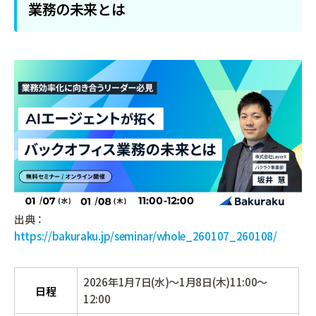
業務の未来とは
出典：
https://bakuraku.jp/seminar/whole_260107_260108/
2026年1月7日(水)～1月8日(木)11:00～
日程
12:00