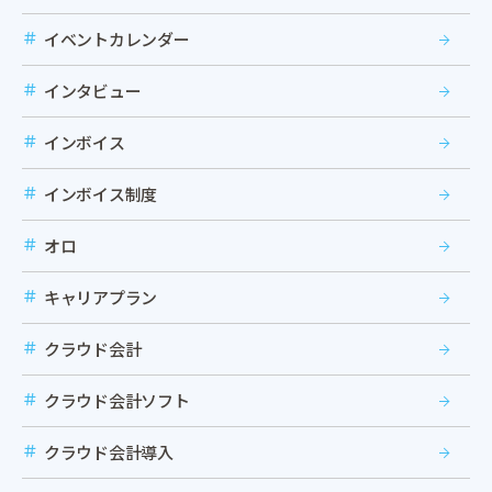
イベントカレンダー
インタビュー
インボイス
インボイス制度
オロ
キャリアプラン
クラウド会計
クラウド会計ソフト
クラウド会計導入