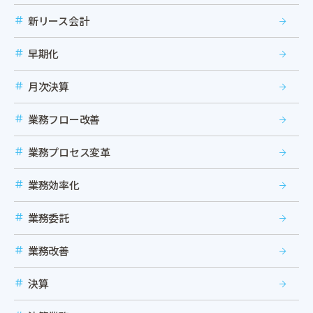
新リース会計
早期化
月次決算
業務フロー改善
業務プロセス変革
業務効率化
業務委託
業務改善
決算