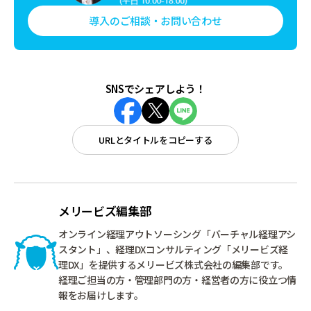
導入のご相談・お問い合わせ
SNSでシェアしよう！
URLとタイトルをコピーする
メリービズ編集部
オンライン経理アウトソーシング「バーチャル経理アシ
スタント」、経理DXコンサルティング「メリービズ経
理DX」を提供するメリービズ株式会社の編集部です。
経理ご担当の方・管理部門の方・経営者の方に役立つ情
報をお届けします。