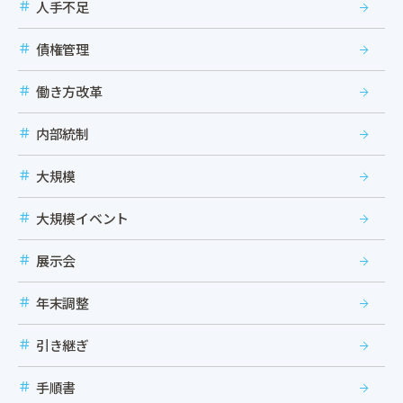
人手不足
債権管理
働き方改革
内部統制
大規模
大規模イベント
展示会
年末調整
引き継ぎ
手順書