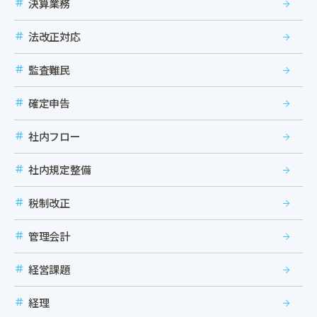
決算業務
法改正対応
監査難民
確定申告
社内フロー
社内規定整備
税制改正
管理会計
経営課題
経理