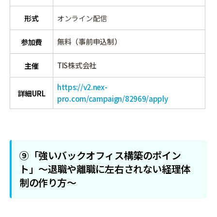
形式
オンライン配信
無料（事前申込制）
参加費
TIS株式会社
主催
https://v2.nex-
詳細URL
pro.com/campaign/82969/apply
⑨「強いバックオフィス構築のポイン
ト」〜退職や離職に左右されない経理体
制の作り方〜