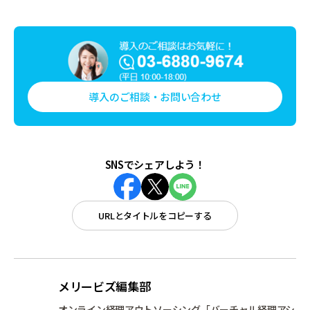
導入のご相談・お問い合わせ
SNSでシェアしよう！
URLとタイトルをコピーする
メリービズ編集部
オンライン経理アウトソーシング「バーチャル経理アシ