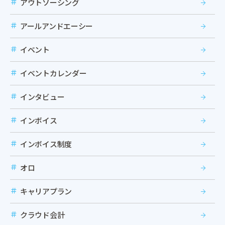
アウトソーシング
アールアンドエーシー
イベント
イベントカレンダー
インタビュー
インボイス
インボイス制度
オロ
キャリアプラン
クラウド会計