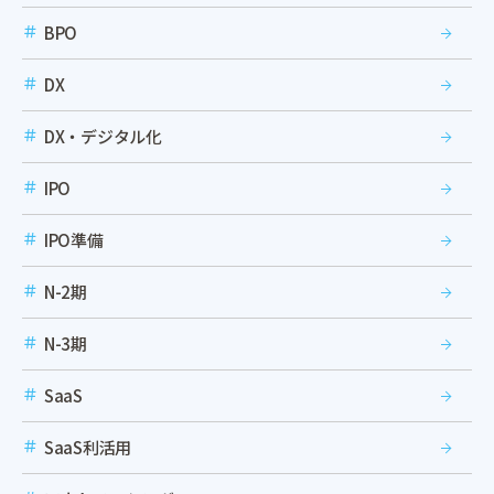
BPO
DX
DX・デジタル化
IPO
IPO準備
N-2期
N-3期
SaaS
SaaS利活用