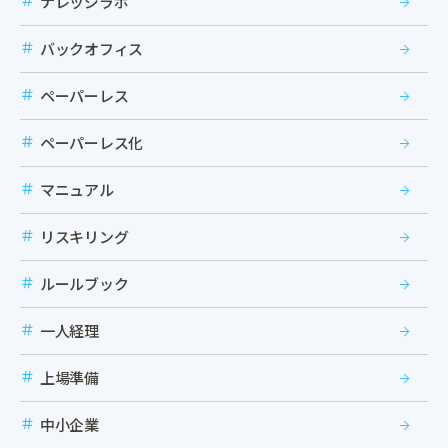
ナレッジラボ
バックオフィス
ペーパーレス
ペーパーレス化
マニュアル
リスキリング
ルールブック
一人経理
上場準備
中小企業