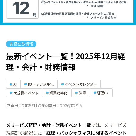
お役立ち情報
最新イベント一覧！2025年12月経
理・会計・財務情報
AI
DX・デジタル化
イベントカレンダー
大規模イベント
業務効率化
決算
経理DX
更新日
2025/11/26
公開日
2026/02/16
メリービズ経理・会計・財務イベント一覧
では、メリービズ
編集部が厳選した
「経理・バックオフィスに関するイベント