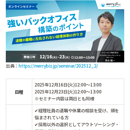
出典：
https://merrybiz.jp/seminar/202512_2/
2025年12月16日(火)12:00～13:00
2025年12月23日(火)12:00～13:00
日程
※セミナー内容は両日とも同様
✔経理社員の退職や休業の相談を受け、頭を
悩まされている方
✔採用以外の選択としてアウトソーシング・