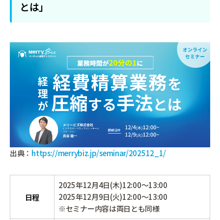
とは」
出典：
https://merrybiz.jp/seminar/202512_1/
2025年12月4日(木)12:00～13:00
2025年12月9日(火)12:00～13:00
日程
※セミナー内容は両日とも同様