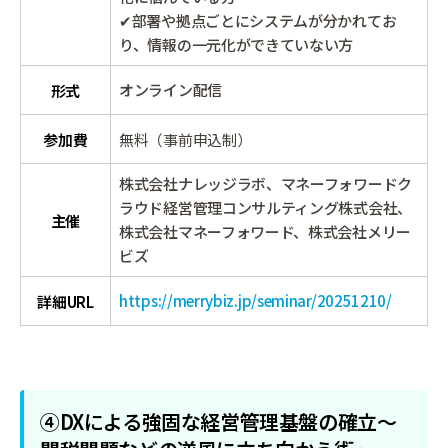
✔部署や拠点ごとにシステムが分かれてお
り、情報の一元化ができていない方
オンライン配信
形式
参加費
無料（事前申込制）
株式会社ナレッジラボ、マネーフォワードク
ラウド経営管理コンサルティング株式会社、
主催
株式会社マネーフォワード、株式会社メリー
ビズ
https://merrybiz.jp/seminar/20251210/
詳細URL
④DXによる強固な経営管理基盤の確立～