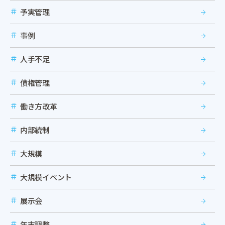
予実管理
事例
人手不足
債権管理
働き方改革
内部統制
大規模
大規模イベント
展示会
年末調整