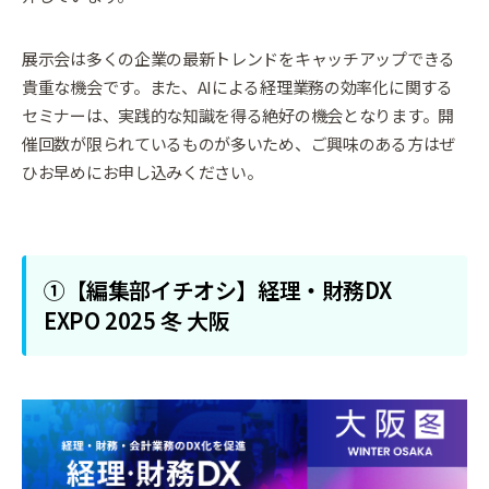
展示会は多くの企業の最新トレンドをキャッチアップできる
貴重な機会です。また、AIによる経理業務の効率化に関する
セミナーは、実践的な知識を得る絶好の機会となります。開
催回数が限られているものが多いため、ご興味のある方はぜ
ひお早めにお申し込みください。
①【編集部イチオシ】経理・財務DX
EXPO 2025 冬 大阪