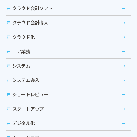
クラウド会計ソフト
クラウド会計導入
クラウド化
コア業務
システム
システム導入
ショートレビュー
スタートアップ
デジタル化