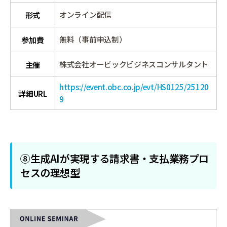
オンライン配信
形式
無料（事前申込制）
参加費
株式会社オービックビジネスコンサルタント
主催
https://event.obc.co.jp/evt/HS0125/25120
詳細URL
9
⑧生成AIが実現する請求書・支払業務プロ
セスの理想型