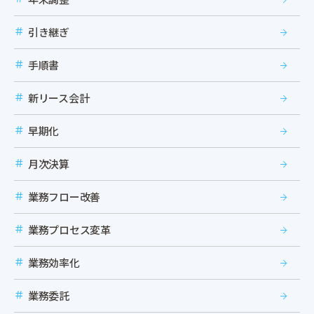
引き継ぎ
手順書
新リース会計
早期化
月次決算
業務フロー改善
業務プロセス変革
業務効率化
業務委託