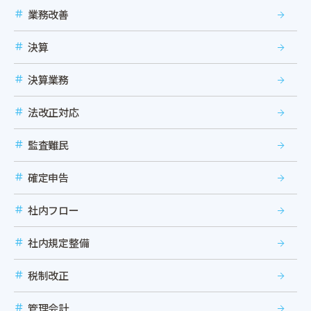
業務改善
決算
決算業務
法改正対応
監査難民
確定申告
社内フロー
社内規定整備
税制改正
管理会計