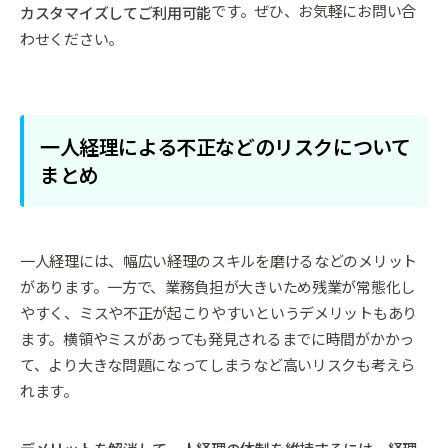
です。ぜひ、お気軽にお問い合
カスタマイズしてご利用可能
わせください。
一人経理による不正などのリスクについて
まとめ
一人経理には、幅広い経理のスキルを磨けるなどのメリット
があります。一方で、業務負担が大きいため残業が常態化し
やすく、ミスや不正が起こりやすいというデメリットもあり
ます。横領やミスがあっても発見されるまでに時間がかかっ
て、より大きな問題になってしまうなど高いリスクも考えら
れます。