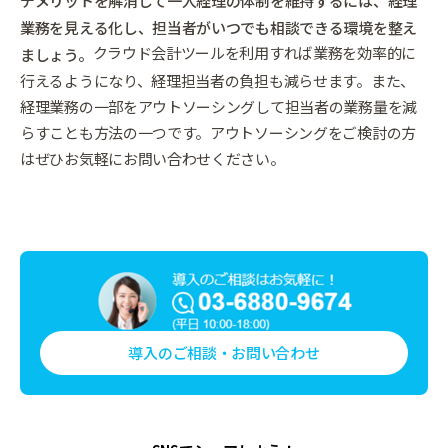
デメリットを解消して一人経理の体制を維持するには、経理
業務を見える化し、担当者がいつでも相談できる環境を整え
クラウド会計ツールを利用すれば業務を効率的に
ましょう。
行えるようになり、経理担当者の負担も減らせます。
また、
経理業務の一部をアウトソーシングして担当者の業務量を減
らすことも方法の一つです。アウトソーシングをご検討の方
はぜひお気軽にお問い合わせください。
導入のご相談・お問い合わせ