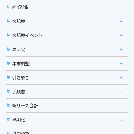
内部統制
大規模
大規模イベント
展示会
年末調整
引き継ぎ
手順書
新リース会計
早期化
月次決算