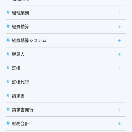
経理業務
経費精算
経費精算システム
脱属人
記帳
記帳代行
請求書
請求書発行
財務会計