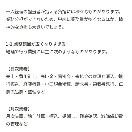
一人経理の担当者が抱える負担には様々なものがあります。
業務分担ができないため、単純に業務量が多くなるほか、精
神的な負担も大きいでしょう。
1-1.業務範囲が広くなりすぎる
経理で行う業務には主に次のようなものがあります。
【日次業務】
売上・費用計上、売掛金・買掛金・未払金の管理と消込、銀
行振込、経費精算・小口現金精算、請求書・領収書発行、伝
票の起票・整理など
【月次業務】
月次決算、給与計算・振込、棚卸し、残高確認、減価償却費
の管理など