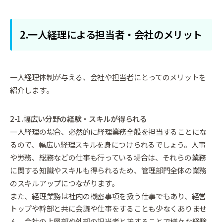
2.一人経理による担当者・会社のメリット
一人経理体制が与える、会社や担当者にとってのメリットを
紹介します。
2-1.幅広い分野の経験・スキルが得られる
一人経理の場合、必然的に経理業務全般を担当することにな
るので、幅広い経理スキルを身につけられるでしょう。人事
や労務、総務などの仕事も行っている場合は、それらの業務
に関する知識やスキルも得られるため、管理部門全体の業務
のスキルアップにつながります。
また、経理業務は社内の機密事項を扱う仕事でもあり、経営
トップや幹部と共に会議や仕事をすることも少なくありませ
ん。会社の上層部や外部の担当者と接することで様々な経験