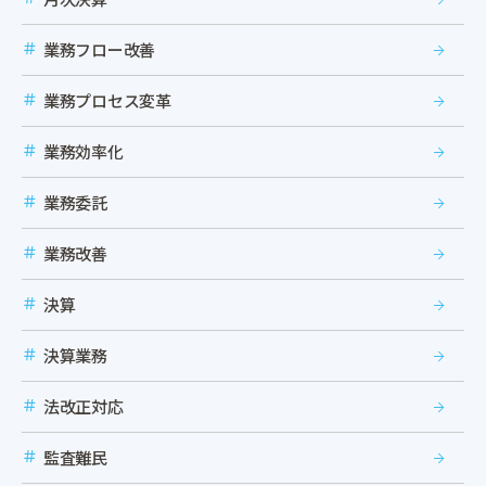
業務フロー改善
業務プロセス変革
業務効率化
業務委託
業務改善
決算
決算業務
法改正対応
監査難民