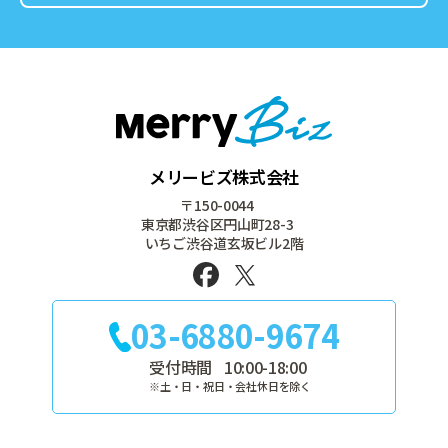
メリービズ株式会社
〒150-0044
東京都渋谷区円山町28-3
いちご渋谷道玄坂ビル2階
03-6880-9674
受付時間
10:00-18:00
※土・日・祝日・会社休日を除く