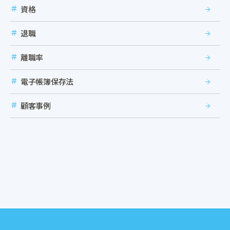
資格
退職
離職率
電子帳簿保存法
顧客事例