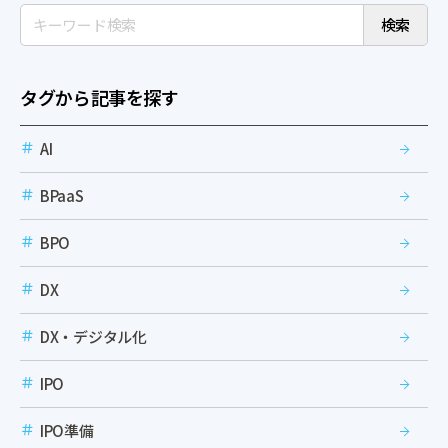
検索
タグから記事を探す
AI
BPaaS
BPO
DX
DX・デジタル化
IPO
IPO準備