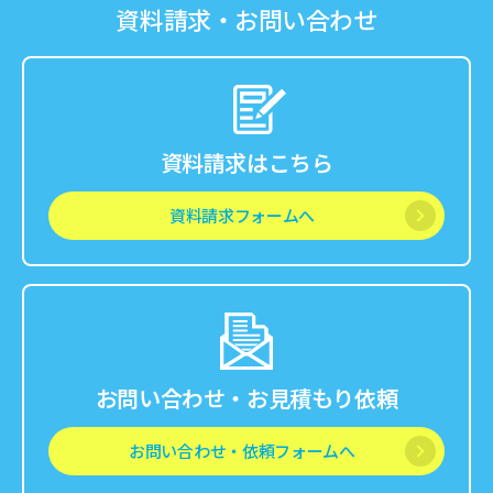
資料請求・お問い合わせ
資料請求はこちら
資料請求フォームへ
お問い合わせ・お見積もり依頼
お問い合わせ・依頼フォームへ