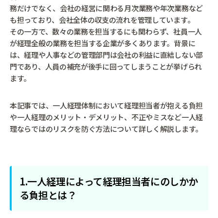
務だけでなく、会社の経営に関わる月次業務や年次業務など
も担っており、会社全体の収支の流れを管理しています。
その一方で、数々の業務を担当するにも関わらず、社員一人
が経理全般の業務を担当する企業が多くあります。背景に
は、経理や人事などの管理部門は会社の利益に直結しない部
門であり、人員の補充が後手に回ってしまうことが挙げられ
ます。
本記事では、一人経理体制において経理担当者が抱える負担
や一人経理のメリット・デメリット、不正やミスなど一人経
理ならではのリスクを防ぐ方法について詳しく解説します。
1.一人経理によって経理担当者にのしかか
る負担とは？