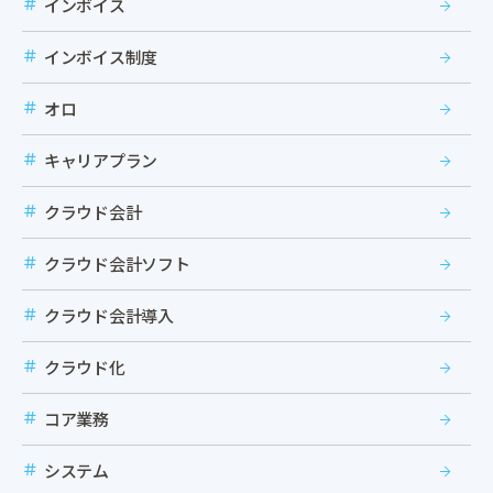
インボイス
インボイス制度
オロ
キャリアプラン
クラウド会計
クラウド会計ソフト
クラウド会計導入
クラウド化
コア業務
システム