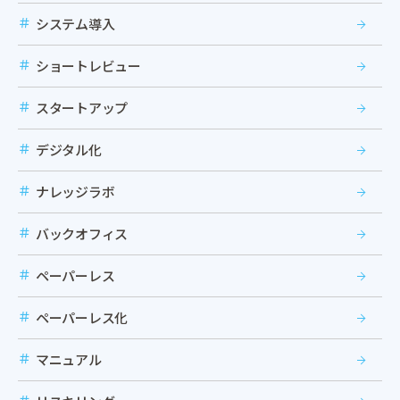
システム導入
ショートレビュー
スタートアップ
デジタル化
ナレッジラボ
バックオフィス
ペーパーレス
ペーパーレス化
マニュアル