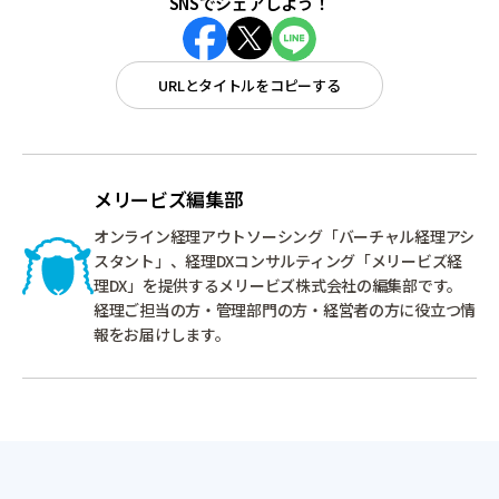
SNSでシェアしよう！
URLとタイトルをコピーする
メリービズ編集部
オンライン経理アウトソーシング「バーチャル経理アシ
スタント」、経理DXコンサルティング「メリービズ経
理DX」を提供するメリービズ株式会社の編集部です。
経理ご担当の方・管理部門の方・経営者の方に役立つ情
報をお届けします。