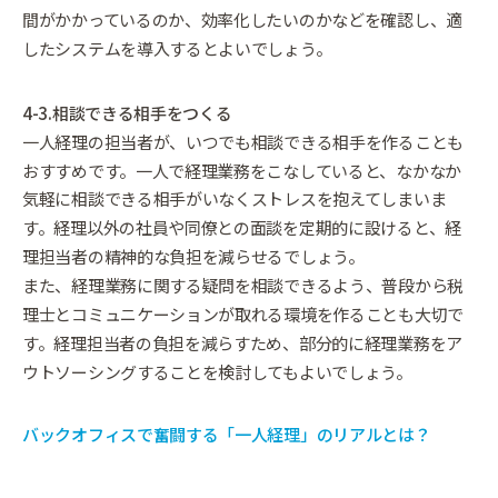
間がかかっているのか、効率化したいのかなどを確認し、適
したシステムを導入するとよいでしょう。
4-3.相談できる相手をつくる
一人経理の担当者が、いつでも相談できる相手を作ることも
おすすめです。一人で経理業務をこなしていると、なかなか
気軽に相談できる相手がいなくストレスを抱えてしまいま
す。経理以外の社員や同僚との面談を定期的に設けると、経
理担当者の精神的な負担を減らせるでしょう。
また、経理業務に関する疑問を相談できるよう、普段から税
理士とコミュニケーションが取れる環境を作ることも大切で
す。経理担当者の負担を減らすため、部分的に経理業務をア
ウトソーシングすることを検討してもよいでしょう。
バックオフィスで奮闘する「一人経理」のリアルとは？