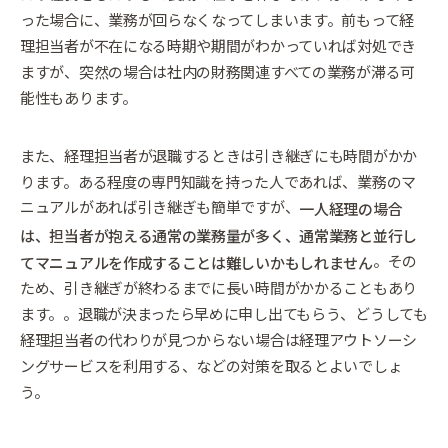
った場合に、業務が回らなくなってしまいます。前もって経
理担当者が不在になる時期や期間がわかっていれば対処でき
ますが、突然の場合は社内の財務関連すべての業務が滞る可
能性もあります。
また、経理担当者が退職するときは引き継ぎにも時間がかか
ります。ある程度の専門知識を持った人であれば、業務のマ
ニュアルがあれば引き継ぎも簡単ですが、
一人経理の場合
は、担当者が抱える通常の業務量が多く、通常業務と並行し
。その
てマニュアルを作成することは難しいかもしれません
ため、引き継ぎが終わるまでに長い時間がかかることもあり
ます。。退職が決まったら早めに申し出てもらう、どうしても
経理担当者の代わりが見つからない場合は経理アウトソーシ
ングサービスを利用する、などの対策を取るとよいでしょ
う。