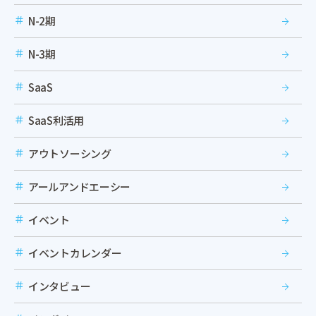
N-2期
N-3期
SaaS
SaaS利活用
アウトソーシング
アールアンドエーシー
イベント
イベントカレンダー
インタビュー