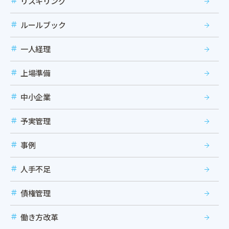
リスキリング
ルールブック
一人経理
上場準備
中小企業
予実管理
事例
人手不足
債権管理
働き方改革