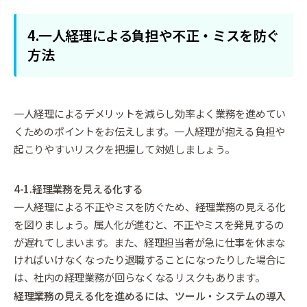
4.一人経理による負担や不正・ミスを防ぐ
方法
一人経理によるデメリットを減らし効率よく業務を進めてい
くためのポイントをお伝えします。一人経理が抱える負担や
起こりやすいリスクを把握して対処しましょう。
4-1.経理業務を見える化する
一人経理による不正やミスを防ぐため、経理業務の見える化
を図りましょう。属人化が進むと、不正やミスを発見するの
が遅れてしまいます。また、経理担当者が急に仕事を休まな
ければいけなくなったり退職することになったりした場合に
は、社内の経理業務が回らなくなるリスクもあります。
経理業務の見える化を進めるには、ツール・システムの導入