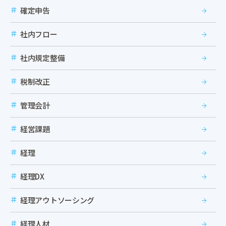
確定申告
社内フロー
社内規定整備
税制改正
管理会計
経営課題
経理
経理DX
経理アウトソーシング
経理人材