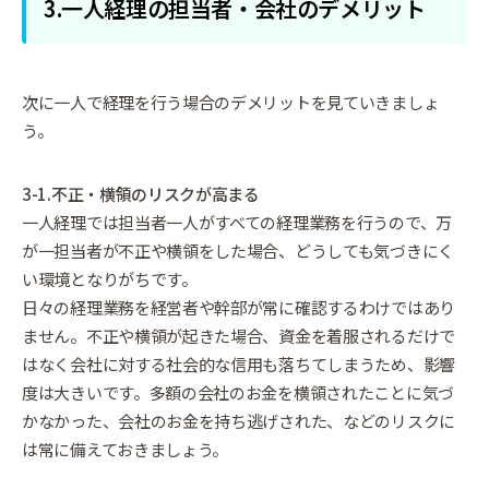
3.一人経理の担当者・会社のデメリット
次に一人で経理を行う場合のデメリットを見ていきましょ
う。
3-1.不正・横領のリスクが高まる
一人経理では担当者一人がすべての経理業務を行うので、万
が一担当者が不正や横領をした場合、どうしても気づきにく
い環境となりがちです。
日々の経理業務を経営者や幹部が常に確認するわけではあり
ません。不正や横領が起きた場合、資金を着服されるだけで
はなく会社に対する社会的な信用も落ちてしまうため、影響
度は大きいです。多額の会社のお金を横領されたことに気づ
かなかった、会社のお金を持ち逃げされた、などのリスクに
は常に備えておきましょう。