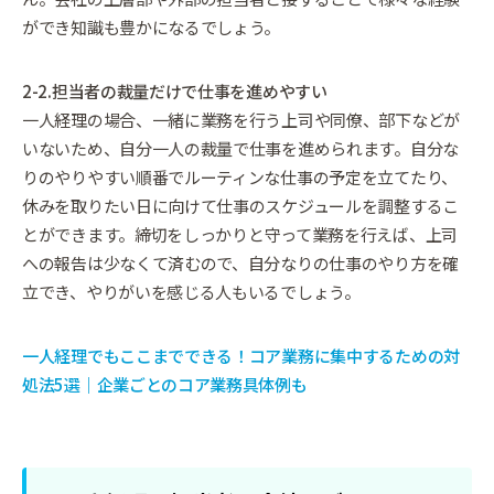
ができ知識も豊かになるでしょう。
2-2.担当者の裁量だけで仕事を進めやすい
一人経理の場合、一緒に業務を行う上司や同僚、部下などが
いないため、自分一人の裁量で仕事を進められます。自分な
りのやりやすい順番でルーティンな仕事の予定を立てたり、
休みを取りたい日に向けて仕事のスケジュールを調整するこ
とができます。
締切をしっかりと守って業務を行えば、上司
への報告は少なくて済むので、自分なりの仕事のやり方を確
立でき、やりがいを感じる人もいるでしょう。
一人経理でもここまでできる！コア業務に集中するための対
処法5選｜企業ごとのコア業務具体例も