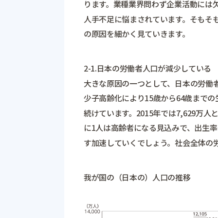
ります。業種業界問わず企業活動には
人手不足に悩まされています。そもそ
の原因を細かく見ていきます。
2-1.日本の労働者人口が減少している
大きな原因の一つとして、日本の労働
少子高齢化により15歳から64歳までの生
続けています。2015年では7,629万人
に1人は高齢者になる見込みで、出生
す加速していくでしょう。社会全体の
我が国の（日本の）人口の推移