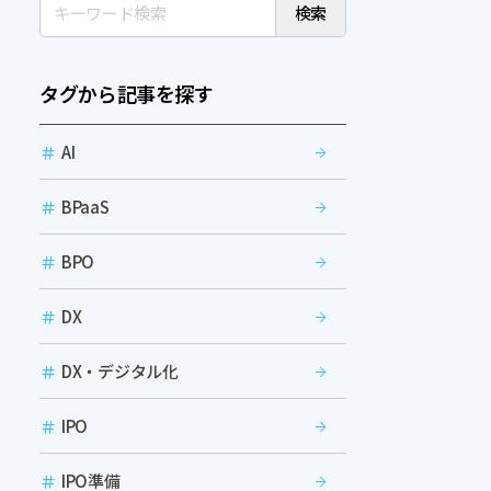
検索
タグから記事を探す
AI
BPaaS
BPO
DX
DX・デジタル化
IPO
IPO準備