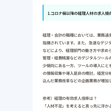
1.コロナ禍以降の経理人材の求人傾
経理・会計の職種においては、業務過
指摘されています。また、急速なデジ
などにより、経理部門の働き方や求め
管理・経費精算などのデジタルツール
少傾向にある一方、ツールの導入にと
の情報収集や導入是非の検討、経営分
込んだ業務改革などの企画業務が増加
参考）経理の有効求人倍率は？
「人材不足」を考えると真っ先に浮か