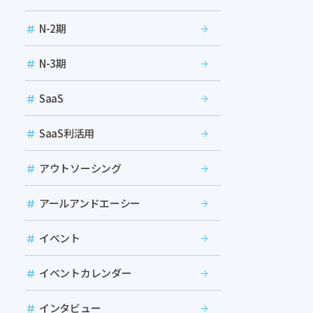
N-2期
N-3期
SaaS
SaaS利活用
アウトソーシング
アールアンドエーシー
イベント
イベントカレンダー
インタビュー