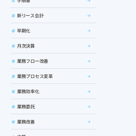
手順書
新リース会計
早期化
月次決算
業務フロー改善
業務プロセス変革
業務効率化
業務委託
業務改善