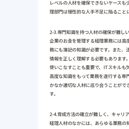
レベルの人材を確保できないケースも
理部門は慢性的な人手不足に陥ること
2-3.専門知識を持つ人材の確保が難し
企業のお金を管理する経理業務には高
務にも簿記の知識が必要です。また、
情報を正しく理解する必要もあります。
使いこなすことも重要で、ITスキルも
高度な知識をもって業務を遂行する専
かなか適切な人材に巡り会うことがで
す。
2-4.育成方法の確立が難しく、キャリ
経理人材のなかには、あらゆる業務の