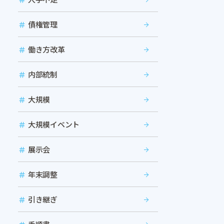
債権管理
働き方改革
内部統制
大規模
大規模イベント
展示会
年末調整
引き継ぎ