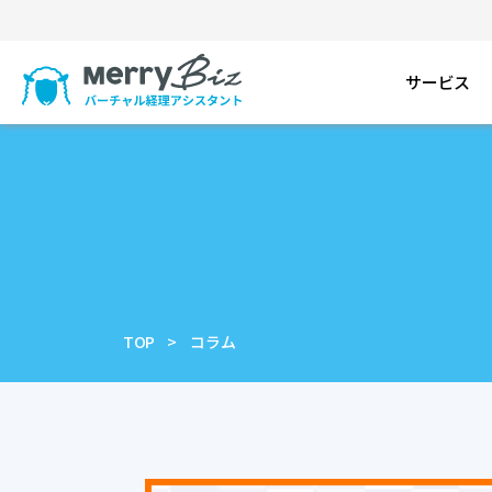
サービス
TOP
コラム