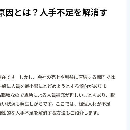
原因とは？人手不足を解消す
存在です。しかし、会社の売上や利益に直結する部門では
一般に人員を最小限にとどめようとする傾向がありま
る職種なので異動による人員補充が難しいこともあり、膨
ない状況も発生しがちです。ここでは、経理人材が不足
慢性的な人手不足を解消する方法もご紹介します。