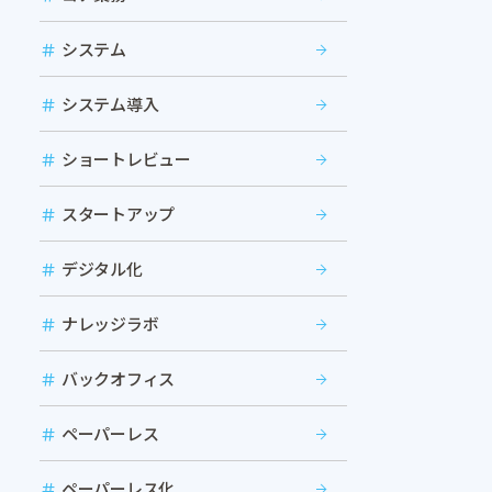
システム
システム導入
ショートレビュー
スタートアップ
デジタル化
ナレッジラボ
バックオフィス
ペーパーレス
ペーパーレス化