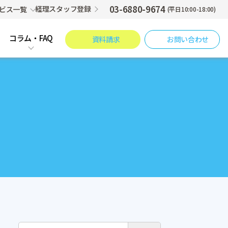
03-6880-9674
経理スタッフ登録
ビス一覧
(平日10:00-18:00)
コラム・FAQ
資料請求
お問い合わせ