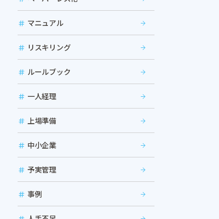
マニュアル
リスキリング
ルールブック
一人経理
上場準備
中小企業
予実管理
事例
人手不足