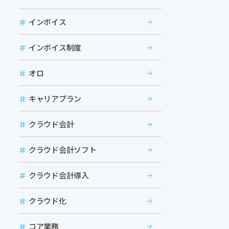
インボイス
インボイス制度
オロ
キャリアプラン
クラウド会計
クラウド会計ソフト
クラウド会計導入
クラウド化
コア業務