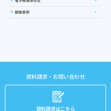
電子帳簿保存法
顧客事例
資料請求・お問い合わせ
資料請求はこちら