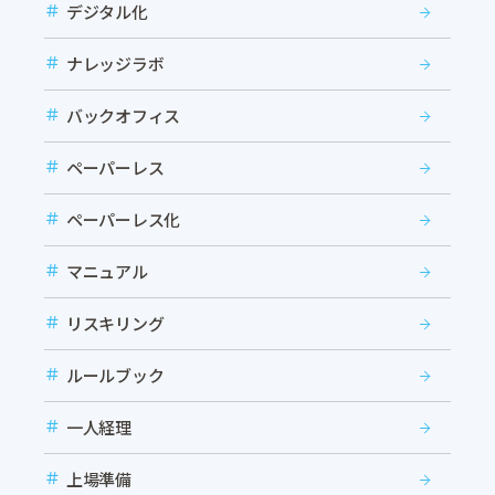
デジタル化
ナレッジラボ
バックオフィス
ペーパーレス
ペーパーレス化
マニュアル
リスキリング
ルールブック
一人経理
上場準備