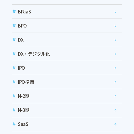
BPaaS
BPO
DX
DX・デジタル化
IPO
IPO準備
N-2期
N-3期
SaaS