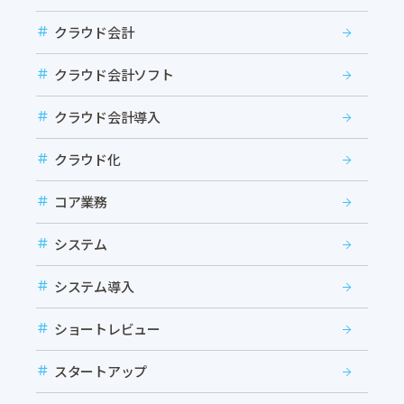
クラウド会計
クラウド会計ソフト
クラウド会計導入
クラウド化
コア業務
システム
システム導入
ショートレビュー
スタートアップ