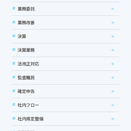
業務委託
業務改善
決算
決算業務
法改正対応
監査難民
確定申告
社内フロー
社内規定整備