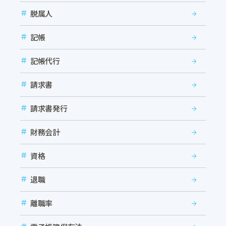
脱属人
記帳
記帳代行
請求書
請求書発行
財務会計
資格
退職
離職率