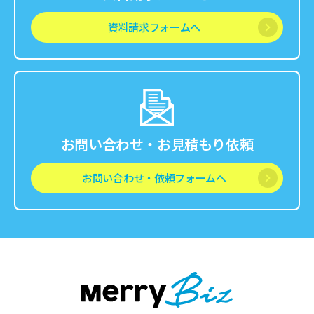
資料請求フォームへ
お問い合わせ・お見積もり依頼
お問い合わせ・依頼フォームへ