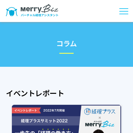
コラム
イベントレポート