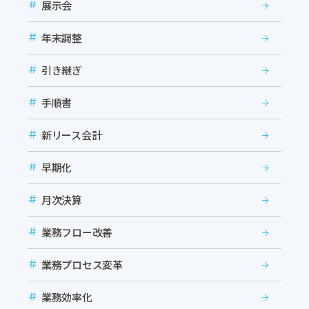
展示会
年末調整
引き継ぎ
手順書
新リース会計
早期化
月次決算
業務フロー改善
業務プロセス変革
業務効率化