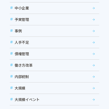
中小企業
予実管理
事例
人手不足
債権管理
働き方改革
内部統制
大規模
大規模イベント