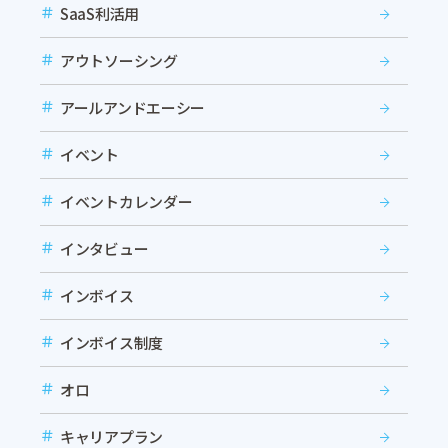
SaaS利活用
アウトソーシング
アールアンドエーシー
イベント
イベントカレンダー
インタビュー
インボイス
インボイス制度
オロ
キャリアプラン