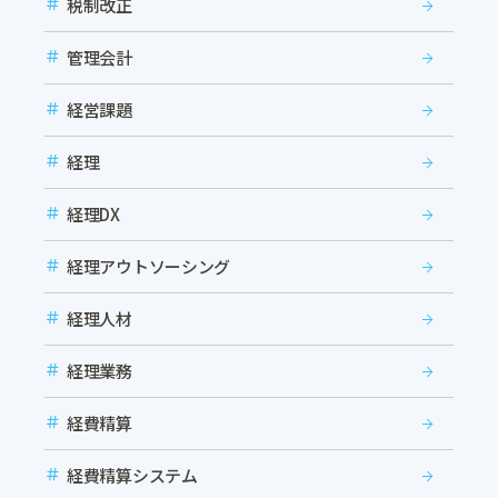
税制改正
管理会計
経営課題
経理
経理DX
経理アウトソーシング
経理人材
経理業務
経費精算
経費精算システム