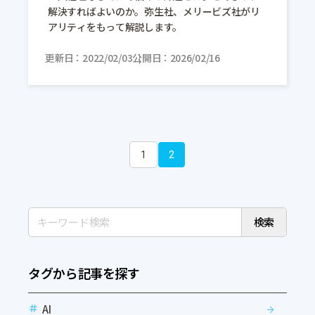
解決すればよいのか。弥生社、メリービズ社がリ
アリティをもって解説します。
更新日
2022/02/03
公開日
2026/02/16
1
2
検索
タグから記事を探す
AI