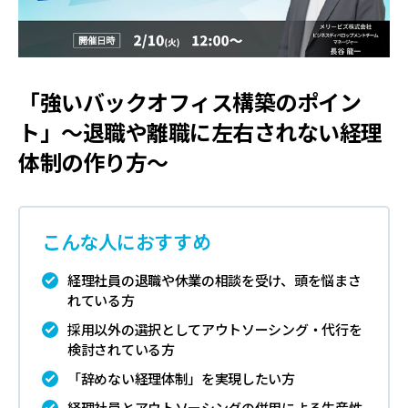
「強いバックオフィス構築のポイン
ト」〜退職や離職に左右されない経理
体制の作り方〜
こんな人におすすめ
経理社員の退職や休業の相談を受け、頭を悩まさ
れている方
採用以外の選択としてアウトソーシング・代行を
検討されている方
「辞めない経理体制」を実現したい方
経理社員とアウトソーシングの併用による生産性