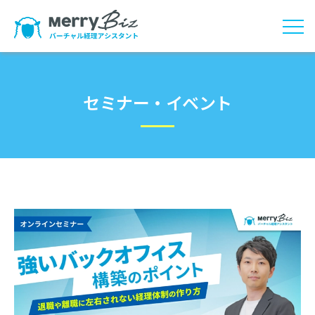
セミナー・イベント