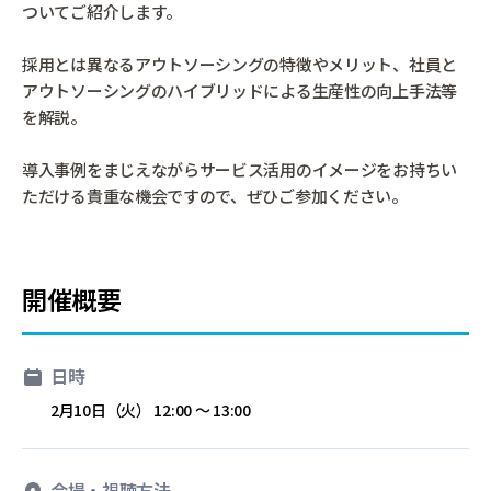
ついてご紹介します。
採用とは異なるアウトソーシングの特徴やメリット、社員と
アウトソーシングのハイブリッドによる生産性の向上手法等
を解説。
導入事例をまじえながらサービス活用のイメージをお持ちい
ただける貴重な機会ですので、ぜひご参加ください。
開催概要
日時
2月10日（火） 12:00 ～ 13:00
会場・視聴方法