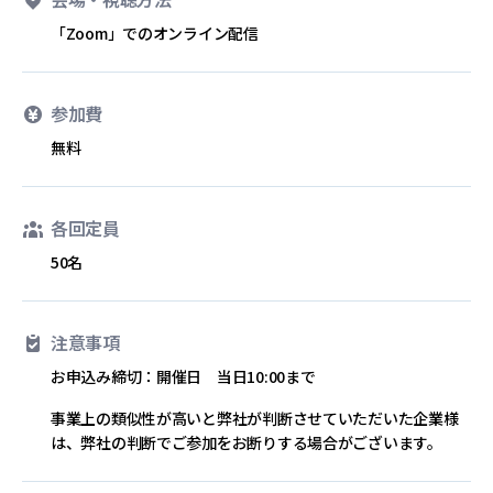
「Zoom」でのオンライン配信
参加費
無料
各回定員
50名
注意事項
お申込み締切：開催日 当日10:00まで
事業上の類似性が高いと弊社が判断させていただいた企業様
は、弊社の判断でご参加をお断りする場合がございます。