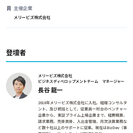
主催企業
メリービズ株式会社
登壇者
メリービズ株式会社
ビジネスディベロップメントチーム マネージャー
長谷 龍一
2018年メリービズ株式会社に入社。経理コンサルタ
ント、及び統括として、従業員一桁台のベンチャー
企業から、東証プライム上場企業まで、経費精算、
請求業務、売掛買掛、入出金管理、月次決算業務な
ど数十社以上のサポートに従事。現在はBizDev（事