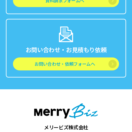
資料請求フォームへ
お問い合わせ・お見積もり依頼
お問い合わせ・依頼フォームへ
メリービズ株式会社