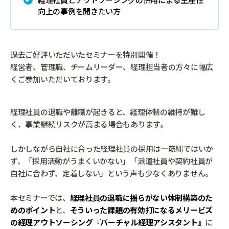
向上の事例を聞きたい方
過去ご好評いただいたセミナーを特別開催！
経営者、管理職、チームリーダー、経理担当者の方々に幅広
くご参加いただいております。
経理社員の退職や離職が起きると、経理体制の維持が難し
く、事業継続リスクが高まる場合もあります。
しかしながら自社に合った経理社員の採用は一筋縄ではいか
ず、「採用活動がうまくいかない」「派遣社員や契約社員が
自社に合わず、定着しない」という声も少なくありません。
本セミナーでは、
経理社員の退職に揺らがない体制構築のた
めのポイント
と、
そういった課題の有効打になるメリービズ
の経理アウトソーシング『バーチャル経理アシスタント』
に