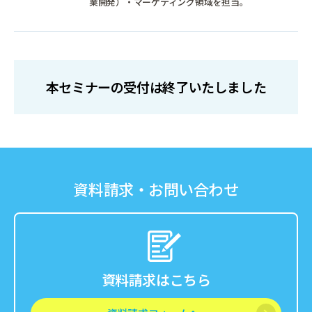
業開発）・マーケティング領域を担当。
本セミナーの受付は終了いたしました
資料請求・お問い合わせ
資料請求はこちら