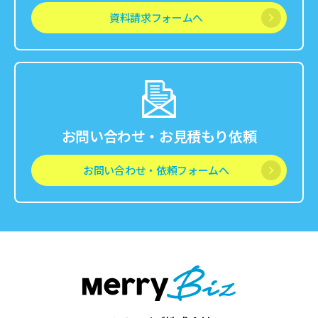
資料請求フォームへ
お問い合わせ・お見積もり依頼
お問い合わせ・依頼フォームへ