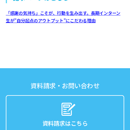
「感謝の気持ち」こそが、行動を生み出す。長期インターン
生が”自分起点のアウトプット”にこだわる理由
資料請求・お問い合わせ
資料請求はこちら