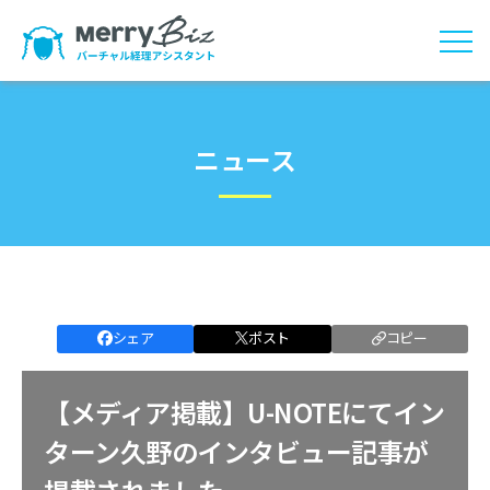
ニュース
シェア
ポスト
コピー
【メディア掲載】U-NOTEにてイン
ターン久野のインタビュー記事が