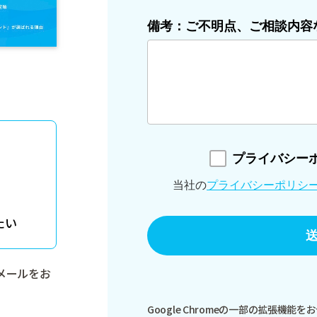
たい
メールをお
Google Chromeの一部の拡張機