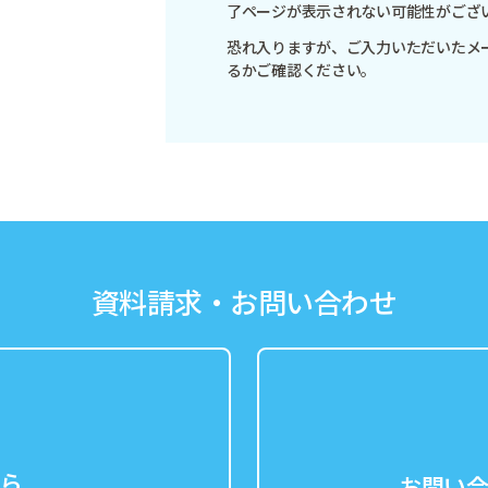
了ページが表示されない可能性がござ
恐れ入りますが、ご入力いただいたメ
るかご確認ください。
資料請求・お問い合わせ
ら
お問い