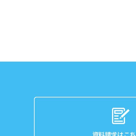
資料請求はこち