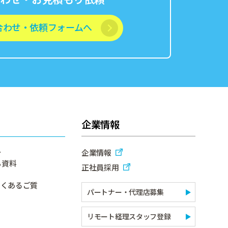
合わせ・依頼フォームへ
企業情報
ー
企業情報
ち資料
正社員採用
よくあるご質
パートナー・代理店募集
リモート経理スタッフ登録