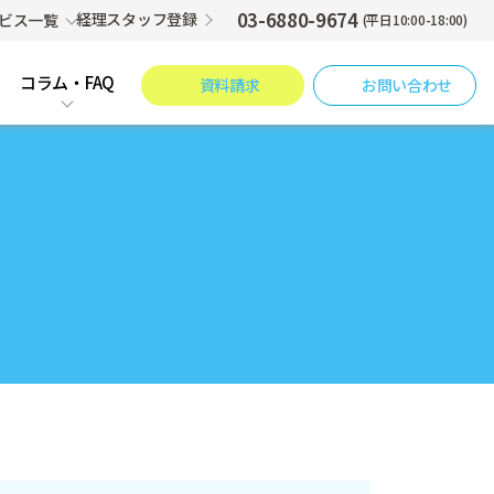
03-6880-9674
経理スタッフ登録
ビス一覧
(平日10:00-18:00)
コラム・FAQ
資料請求
お問い合わせ