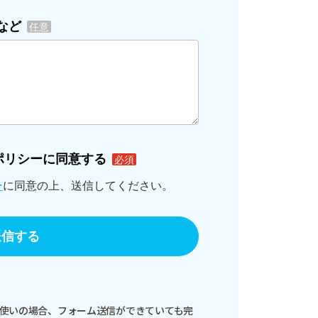
能をお使いの場合、フォーム送信ができていても完