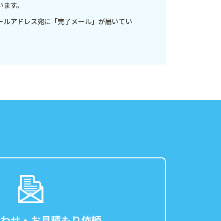
います。
ールアドレス宛に「完了メール」が届いてい
合わせ・お見積もり依頼